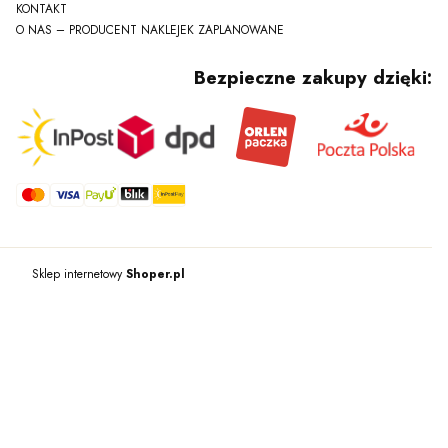
KONTAKT
O NAS – PRODUCENT NAKLEJEK ZAPLANOWANE
Bezpieczne zakupy dzięki:
Sklep internetowy
Shoper.pl