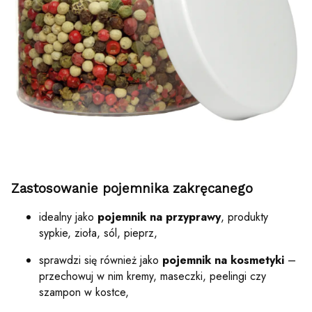
Zastosowanie pojemnika zakręcanego
idealny jako
pojemnik na przyprawy
, produkty
sypkie, zioła, sól, pieprz,
sprawdzi się również jako
pojemnik na kosmetyki
–
przechowuj w nim kremy, maseczki, peelingi czy
szampon w kostce,