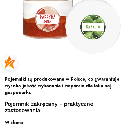
Pojemniki są produkowane w Polsce, co gwarantuje
wysoką jakość wykonania i wsparcie dla lokalnej
gospodarki.
Pojemnik zakręcany - praktyczne
zastosowania:
W domu: