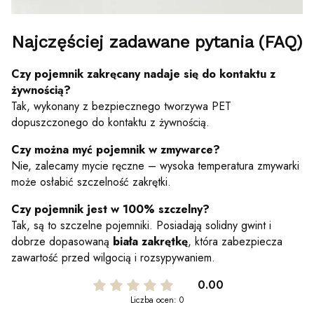
Najczęściej zadawane pytania (FAQ)
Czy pojemnik zakręcany nadaje się do kontaktu z
żywnością?
Tak, wykonany z bezpiecznego tworzywa PET
dopuszczonego do kontaktu z żywnością.
Czy można myć pojemnik w zmywarce?
Nie, zalecamy mycie ręczne – wysoka temperatura zmywarki
może osłabić szczelność zakrętki.
Czy pojemnik jest w 100% szczelny?
Tak, są to szczelne pojemniki. Posiadają solidny gwint i
dobrze dopasowaną
biała zakrętkę
, która zabezpiecza
zawartość przed wilgocią i rozsypywaniem.
0.00
Liczba ocen: 0