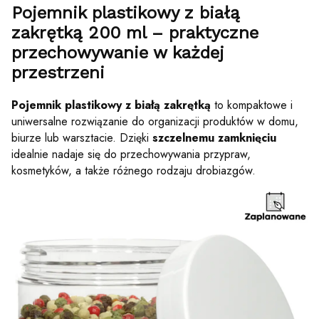
Pojemnik plastikowy z białą
zakrętką 200 ml – praktyczne
przechowywanie w każdej
przestrzeni
Pojemnik plastikowy z białą zakrętką
to kompaktowe i
uniwersalne rozwiązanie do organizacji produktów w domu,
biurze lub warsztacie. Dzięki
szczelnemu zamknięciu
idealnie nadaje się do przechowywania przypraw,
kosmetyków, a także różnego rodzaju drobiazgów.