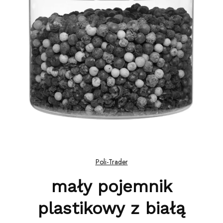
Poli-Trader
mały pojemnik
plastikowy z białą