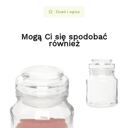
Oceń i opisz
Mogą Ci się spodobać
również