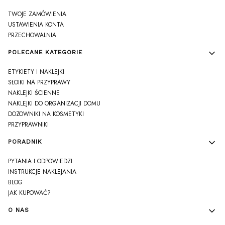
TWOJE ZAMÓWIENIA
USTAWIENIA KONTA
PRZECHOWALNIA
POLECANE KATEGORIE
ETYKIETY I NAKLEJKI
SŁOIKI NA PRZYPRAWY
NAKLEJKI ŚCIENNE
NAKLEJKI DO ORGANIZACJI DOMU
DOZOWNIKI NA KOSMETYKI
PRZYPRAWNIKI
PORADNIK
PYTANIA I ODPOWIEDZI
INSTRUKCJE NAKLEJANIA
BLOG
JAK KUPOWAĆ?
O NAS