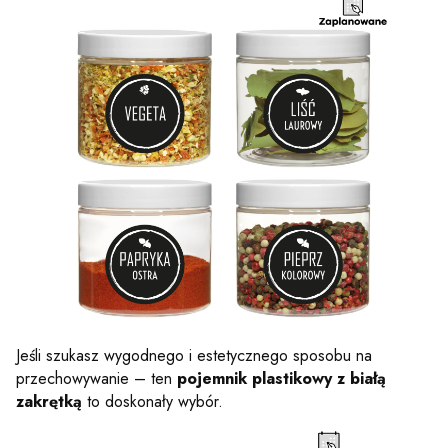
Jeśli szukasz wygodnego i estetycznego sposobu na
przechowywanie – ten
pojemnik plastikowy z białą
zakrętką
to doskonały wybór.