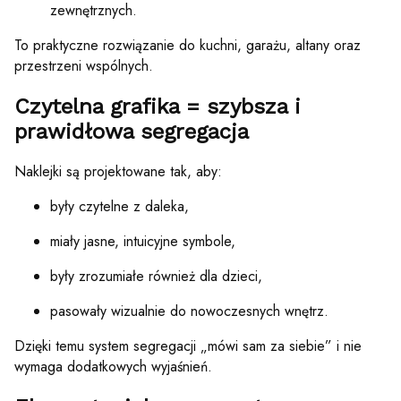
zewnętrznych.
To praktyczne rozwiązanie do kuchni, garażu, altany oraz
przestrzeni wspólnych.
Czytelna grafika = szybsza i
prawidłowa segregacja
Naklejki są projektowane tak, aby:
były czytelne z daleka,
miały jasne, intuicyjne symbole,
były zrozumiałe również dla dzieci,
pasowały wizualnie do nowoczesnych wnętrz.
Dzięki temu system segregacji „mówi sam za siebie” i nie
wymaga dodatkowych wyjaśnień.