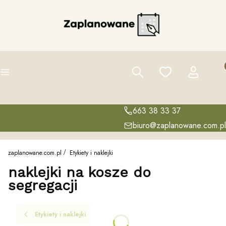
Pro
Szukaj
Ulubione
Zaloguj się
K
Menu
663 38 33 37
biuro@zaplanowane.com.pl
zaplanowane.com.pl
Etykiety i naklejki
naklejki na kosze do
segregacji
Etykiety i naklejki