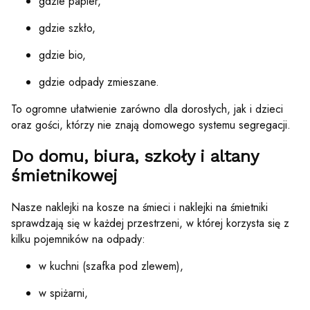
gdzie papier,
gdzie szkło,
gdzie bio,
gdzie odpady zmieszane.
To ogromne ułatwienie zarówno dla dorosłych, jak i dzieci
oraz gości, którzy nie znają domowego systemu segregacji.
Do domu, biura, szkoły i altany
śmietnikowej
Nasze naklejki na kosze na śmieci i naklejki na śmietniki
sprawdzają się w każdej przestrzeni, w której korzysta się z
kilku pojemników na odpady:
w kuchni (szafka pod zlewem),
w spiżarni,