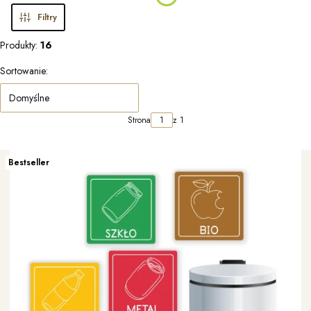
Filtry
Produkty:
16
Lista produktów
Sortowanie:
Domyślne
Strona
z 1
Bestseller