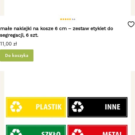
5.0
małe naklejki na kosze 6 cm – zestaw etykiet do
segregacji, 6 szt.
Cena
11,00 zł
Do koszyka