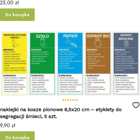
Cena
25,00 zł
Do koszyka
5.0
naklejki na kosze pionowe 8,5x20 cm – etykiety do
segregacji śmieci, 5 szt.
Cena
9,90 zł
Do koszyka