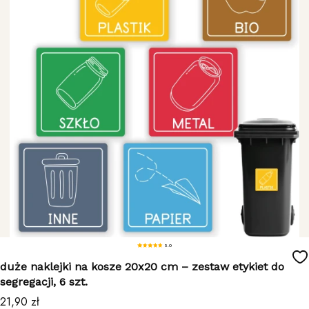
5.0
duże naklejki na kosze 20x20 cm – zestaw etykiet do
segregacji, 6 szt.
Cena
21,90 zł