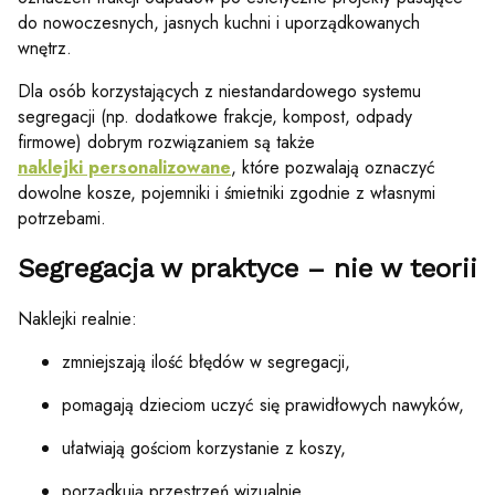
do nowoczesnych, jasnych kuchni i uporządkowanych
wnętrz.
Dla osób korzystających z niestandardowego systemu
segregacji (np. dodatkowe frakcje, kompost, odpady
firmowe) dobrym rozwiązaniem są także
naklejki personalizowane
, które pozwalają oznaczyć
dowolne kosze, pojemniki i śmietniki zgodnie z własnymi
potrzebami.
Segregacja w praktyce – nie w teorii
Naklejki realnie:
zmniejszają ilość błędów w segregacji,
pomagają dzieciom uczyć się prawidłowych nawyków,
ułatwiają gościom korzystanie z koszy,
porządkują przestrzeń wizualnie,