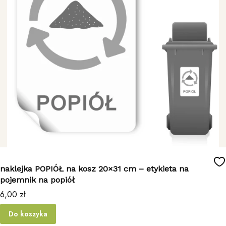
naklejka POPIÓŁ na kosz 20×31 cm – etykieta na
pojemnik na popiół
Cena
6,00 zł
Do koszyka