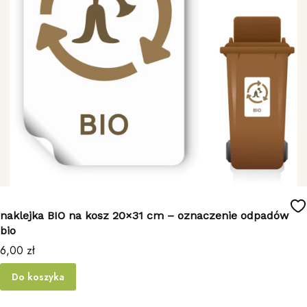
naklejka BIO na kosz 20×31 cm – oznaczenie odpadów
bio
Cena
6,00 zł
Do koszyka