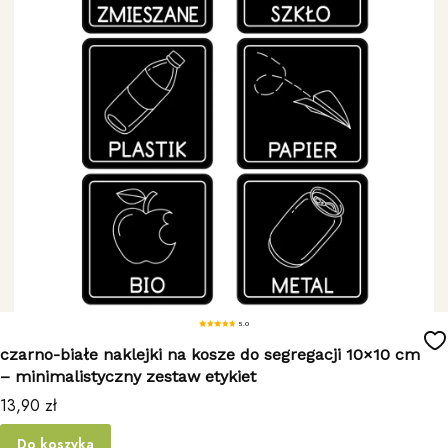
5.0
czarno-białe naklejki na kosze do segregacji 10×10 cm
– minimalistyczny zestaw etykiet
Cena
13,90 zł
Do koszyka