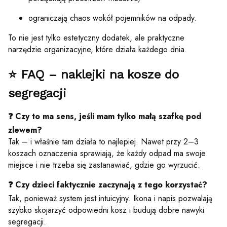
ograniczają chaos wokół pojemników na odpady.
To nie jest tylko estetyczny dodatek, ale praktyczne
narzędzie organizacyjne, które działa każdego dnia.
⭐ FAQ – naklejki na kosze do
segregacji
❓ Czy to ma sens, jeśli mam tylko małą szafkę pod
zlewem?
Tak – i właśnie tam działa to najlepiej. Nawet przy 2–3
koszach oznaczenia sprawiają, że każdy odpad ma swoje
miejsce i nie trzeba się zastanawiać, gdzie go wyrzucić.
❓ Czy dzieci faktycznie zaczynają z tego korzystać?
Tak, ponieważ system jest intuicyjny. Ikona i napis pozwalają
szybko skojarzyć odpowiedni kosz i budują dobre nawyki
segregacji.