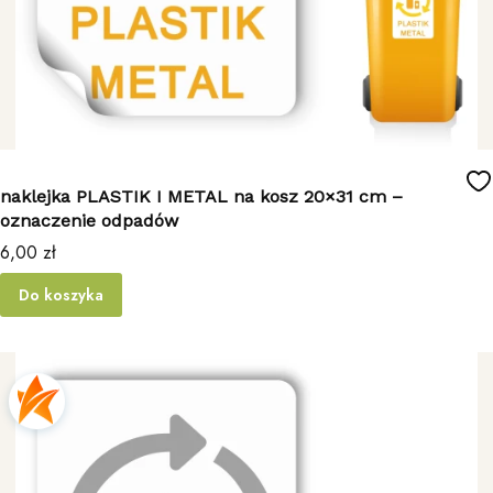
naklejka PLASTIK I METAL na kosz 20×31 cm –
oznaczenie odpadów
Cena
6,00 zł
Do koszyka