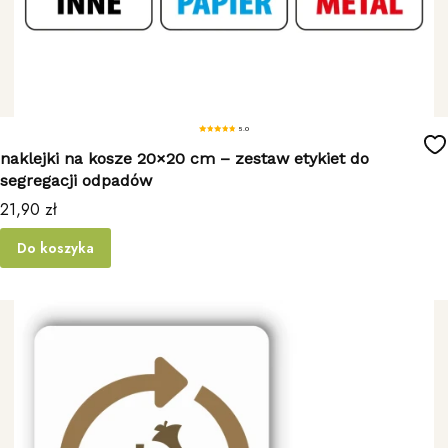
5.0
naklejki na kosze 20×20 cm – zestaw etykiet do
segregacji odpadów
Cena
21,90 zł
Do koszyka