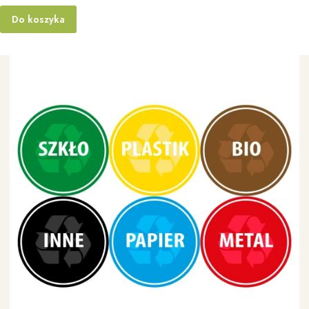
Do koszyka