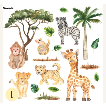
Nowość