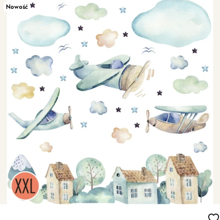
Nowość