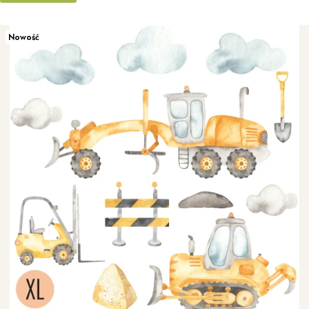
Nowość