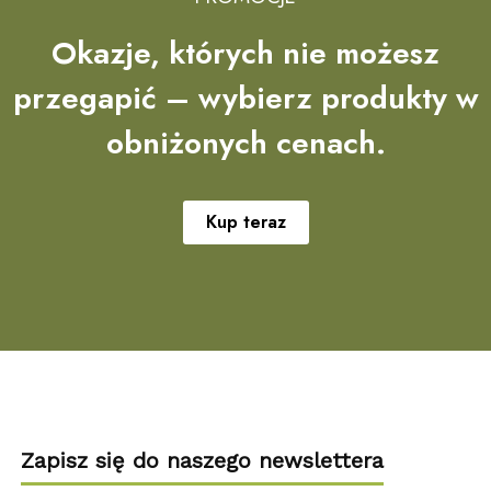
Okazje, których nie możesz
przegapić – wybierz produkty w
obniżonych cenach.
Kup teraz
Zapisz się do naszego newslettera