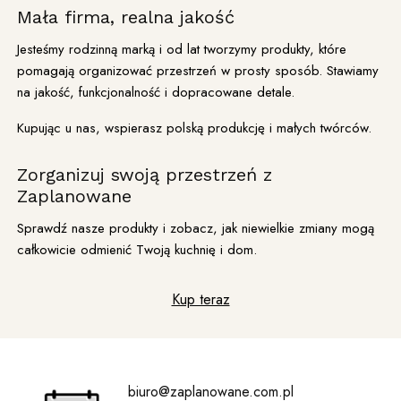
Mała firma, realna jakość
Jesteśmy rodzinną marką i od lat tworzymy produkty, które
pomagają organizować przestrzeń w prosty sposób. Stawiamy
na jakość, funkcjonalność i dopracowane detale.
Kupując u nas, wspierasz polską produkcję i małych twórców.
Zorganizuj swoją przestrzeń z
Zaplanowane
Sprawdź nasze produkty i zobacz, jak niewielkie zmiany mogą
całkowicie odmienić Twoją kuchnię i dom.
Kup teraz
biuro@zaplanowane.com.pl