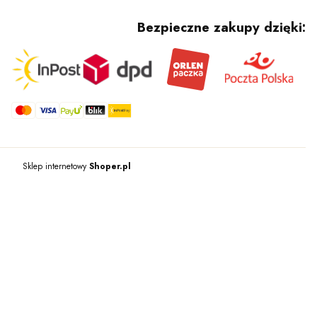
Bezpieczne zakupy dzięki:
Sklep internetowy
Shoper.pl