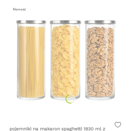
Nowość
pojemniki na makaron spaghetti 1830 ml z