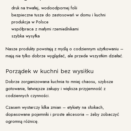
druk na trwałej, wodoodpornej folii
bezpieczne tusze do zastosowań w domu i kuchni
produkcja w Polsce
współpraca z małymi rzemieślnikami
szybka wysyłka
Nasze produkty powstają z myślą o codziennym użytkowaniu –
mają nie tylko dobrze wyglądać, ale przede wszystkim działać.
Porządek w kuchni bez wysiłku
Dobrze zorganizowana kuchnia to mniej chaosu, szybsze
gotowanie, łatwiejsze zakupy i większa przyjemność z
codziennych czynności.
Czasem wystarczy kilka zmian – etykiety na słoikach,
dopasowane pojemniki i proste akcesoria – żeby zobaczyć
ogromną różnicę.