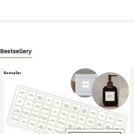
Bestsellery
Bestseller