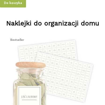
Do koszyka
Naklejki do organizacji domu
Bestseller