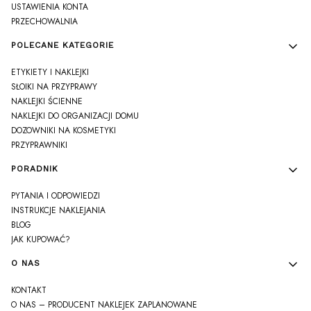
USTAWIENIA KONTA
PRZECHOWALNIA
POLECANE KATEGORIE
ETYKIETY I NAKLEJKI
SŁOIKI NA PRZYPRAWY
NAKLEJKI ŚCIENNE
NAKLEJKI DO ORGANIZACJI DOMU
DOZOWNIKI NA KOSMETYKI
PRZYPRAWNIKI
PORADNIK
PYTANIA I ODPOWIEDZI
INSTRUKCJE NAKLEJANIA
BLOG
JAK KUPOWAĆ?
O NAS
KONTAKT
O NAS – PRODUCENT NAKLEJEK ZAPLANOWANE