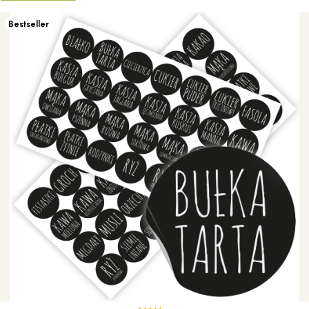
Bestseller