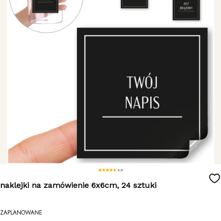
5.0
naklejki na zamówienie 6x6cm, 24 sztuki
ZAPLANOWANE