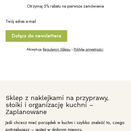
Otrzymaj 5% rabatu na pierwsze zamówienie.
Twój adres e-mail
Dołącz do newslettera
Akceptuję
Regulamin Sklepu
i
Politykę prywatności
.
Sklep z naklejkami na przyprawy,
słoiki i organizację kuchni –
Zaplanowane
Jeśli chcesz mieć porządek w kuchni i szybko znaleźć to, czego
potrzebujesz – jesteś w dobrym miejscu.