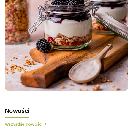
Nowości
Wszystkie nowości