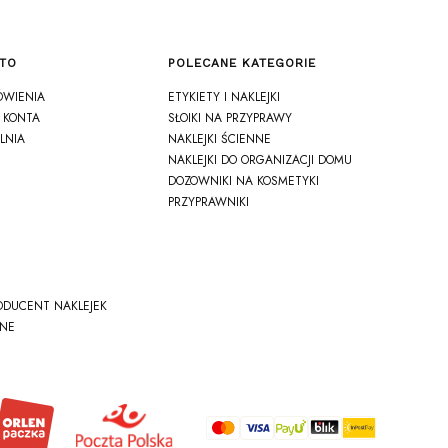
TO
POLECANE KATEGORIE
ÓWIENIA
ETYKIETY I NAKLEJKI
 KONTA
SŁOIKI NA PRZYPRAWY
LNIA
NAKLEJKI ŚCIENNE
NAKLEJKI DO ORGANIZACJI DOMU
DOZOWNIKI NA KOSMETYKI
PRZYPRAWNIKI
ODUCENT NAKLEJEK
NE