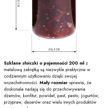
Szklane słoiczki o pojemności 200 ml
z
metalową zakrętką są niezwykle praktyczne w
codziennym użytkowaniu dzięki swojej
wszechstronności.
Mały rozmiar
sprawia, że
doskonale nadają się do przechowywania
dżemów, konfitur, powideł, past, pesto, jogurtów,
przypraw, deserów oraz wielu innych produktów