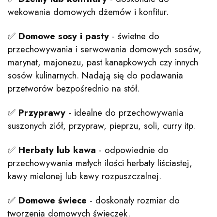
wekowania domowych dżemów i konfitur.
✅
Domowe sosy i pasty
- świetne do
przechowywania i serwowania domowych sosów,
marynat, majonezu, past kanapkowych czy innych
sosów kulinarnych. Nadają się do podawania
przetworów bezpośrednio na stół.
✅
Przyprawy
- idealne do przechowywania
suszonych ziół, przypraw, pieprzu, soli, curry itp.
✅
Herbaty lub kawa
- odpowiednie do
przechowywania małych ilości herbaty liściastej,
kawy mielonej lub kawy rozpuszczalnej.
✅
Domowe świece
- doskonały rozmiar do
tworzenia domowych świeczek.