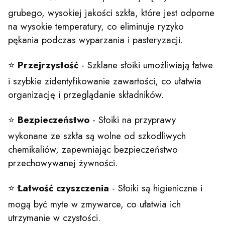
grubego, wysokiej jakości szkła, które jest odporne
na wysokie temperatury, co eliminuje ryzyko
pękania podczas wyparzania i pasteryzacji.
⭐
Przejrzystość
- Szklane słoiki umożliwiają łatwe
i szybkie zidentyfikowanie zawartości, co ułatwia
organizację i przeglądanie składników.
⭐
Bezpieczeństwo
- Słoiki na przyprawy
wykonane ze szkła są wolne od szkodliwych
chemikaliów, zapewniając bezpieczeństwo
przechowywanej żywności.
⭐
Łatwość
czyszczenia
- Słoiki są higieniczne i
mogą być myte w zmywarce, co ułatwia ich
utrzymanie w czystości.