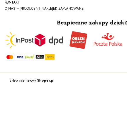
KONTAKT
O NAS – PRODUCENT NAKLEJEK ZAPLANOWANE
Bezpieczne zakupy dzięki:
Sklep internetowy
Shoper.pl