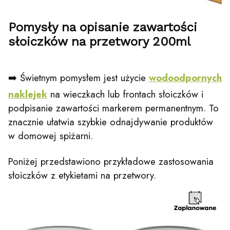
Pomysły na opisanie zawartości
słoiczków na przetwory 200ml
➡️ Świetnym pomysłem jest użycie
wodoodpornych
naklejek
na wieczkach lub frontach słoiczków i
podpisanie zawartości markerem permanentnym. To
znacznie ułatwia szybkie odnajdywanie produktów
w domowej spiżarni.
Poniżej przedstawiono przykładowe zastosowania
słoiczków z etykietami na przetwory.