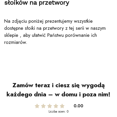
słoików na przetwory
Na zdjęciu poniżej prezentujemy wszystkie
dostępne słoiki na przetwory z tej serii w naszym
sklepie , aby ułatwić Państwu porównanie ich
rozmiarów.
Zamów teraz i ciesz się wygodą
każdego dnia – w domu i poza nim!
0.00
Liczba ocen: 0