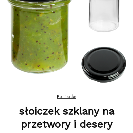
Poli-Trader
słoiczek szklany na
przetwory i desery