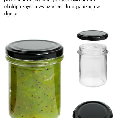
ekologicznym rozwiązaniem do organizacji w
domu.