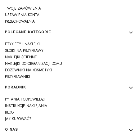
TWOJE ZAMÓWIENIA
USTAWIENIA KONTA
PRZECHOWALNIA
POLECANE KATEGORIE
ETYKIETY I NAKLEJKI
SŁOIKI NA PRZYPRAWY
NAKLEJKI ŚCIENNE
NAKLEJKI DO ORGANIZACJI DOMU
DOZOWNIKI NA KOSMETYKI
PRZYPRAWNIKI
PORADNIK
PYTANIA I ODPOWIEDZI
INSTRUKCJE NAKLEJANIA
BLOG
JAK KUPOWAĆ?
O NAS