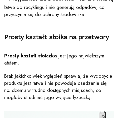
łatwe do recyklingu i nie generują odpadów, co
przyczynia się do ochrony środowiska.
Prosty kształt słoika na przetwory
Prosty kształt słoiczka
jest jego największym
atutem.
Brak jakichkolwiek wgłębień sprawia, że wydobycie
produktu jest łatwe i nie powoduje osadzania się
np. dżemu w trudno dostępnych miejscach, co
mogłoby utrudniać jego wyjęcie łyżeczką.