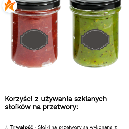
Korzyści z używania szklanych
słoików na przetwory:
⭐
Trwałość
- Słoiki na przetwory są wykonane z