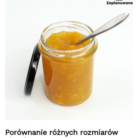
Porównanie różnych rozmiarów