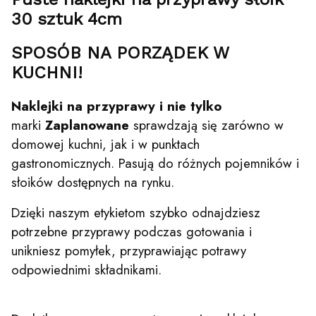
30 sztuk 4cm
SPOSÓB NA PORZĄDEK W
KUCHNI!
Naklejki na przyprawy i nie tylko
marki
Zaplanowane
sprawdzają się zarówno w
domowej kuchni, jak i w punktach
gastronomicznych. Pasują do różnych pojemników i
słoików dostępnych na rynku.
Dzięki naszym etykietom szybko odnajdziesz
potrzebne przyprawy podczas gotowania i
unikniesz pomyłek, przyprawiając potrawy
odpowiednimi składnikami.