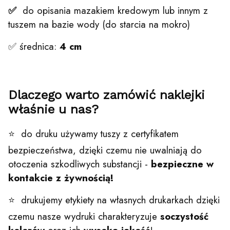
✅
do opisania mazakiem kredowym lub innym z
tuszem na bazie wody (do starcia na mokro)
✅ średnica:
4 cm
Dlaczego warto zamówić naklejki
właśnie u nas?
⭐ do druku używamy tuszy z certyfikatem
bezpieczeństwa, dzięki czemu nie uwalniają do
otoczenia szkodliwych substancji -
bezpieczne w
kontakcie z żywnością!
⭐ drukujemy etykiety na własnych drukarkach dzięki
czemu nasze wydruki charakteryzuje
soczystość