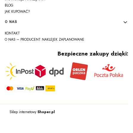
BLOG
JAK KUPOWAĆ?
O NAS
KONTAKT
O NAS – PRODUCENT NAKLEJEK ZAPLANOWANE
Bezpieczne zakupy dzięki:
Sklep internetowy
Shoper.pl