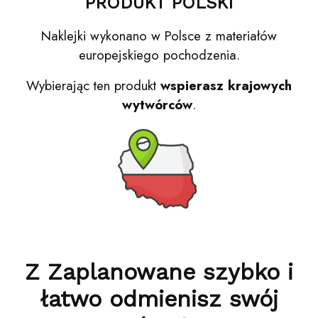
PRODUKT POLSKI
Naklejki wykonano w Polsce z materiałów
europejskiego pochodzenia.
Wybierając ten produkt
wspierasz krajowych
wytwórców
.
Z Zaplanowane szybko i
łatwo odmienisz swój