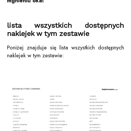
mgnieniu oka!
lista wszystkich dostępnych
naklejek w tym zestawie
Poniżej znajduje się lista wszystkich dostępnych
naklejek w tym zestawie: