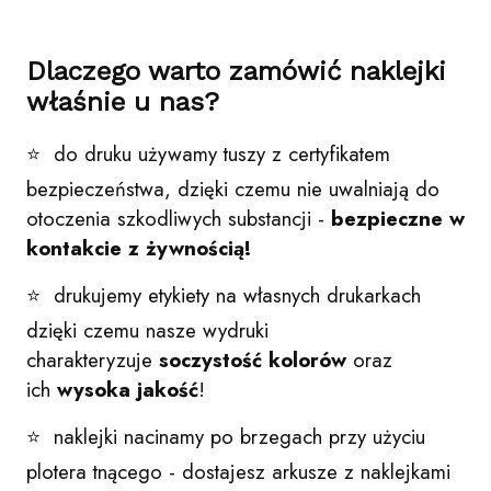
Dlaczego warto zamówić naklejki
właśnie u nas?
⭐ do druku używamy tuszy z certyfikatem
bezpieczeństwa, dzięki czemu nie uwalniają do
otoczenia szkodliwych substancji -
bezpieczne w
kontakcie z żywnością!
⭐ drukujemy etykiety na własnych drukarkach
dzięki czemu nasze wydruki
charakteryzuje
soczystość kolorów
oraz
ich
wysoka jakość
!
⭐ naklejki nacinamy po brzegach przy użyciu
plotera tnącego - dostajesz arkusze z naklejkami