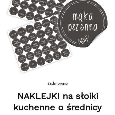
Zaplanowane
NAKLEJKI na słoiki
kuchenne o średnicy