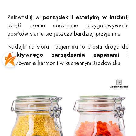
Zainwestuj w
porządek i estetykę w kuchni
,
dzięki czemu codzienne przygotowywanie
posiłków stanie się jeszcze bardziej przyjemne.
Naklejki na słoiki i pojemniki to prosta droga do
efektywnego zarządzania zapasami
i
zachowania harmonii w kuchennym środowisku.