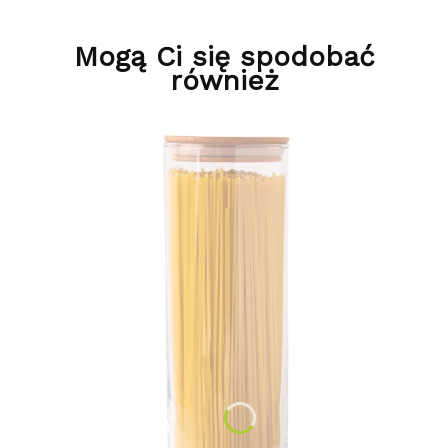
Mogą Ci się spodobać
również