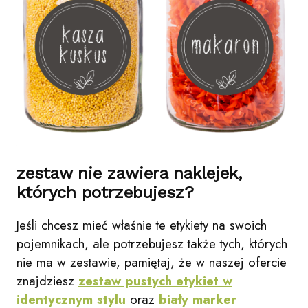
zestaw nie zawiera naklejek,
których potrzebujesz?
Jeśli chcesz mieć właśnie te etykiety na swoich
pojemnikach, ale potrzebujesz także tych, których
nie ma w zestawie, pamiętaj, że w naszej ofercie
znajdziesz
zestaw pustych etykiet w
identycznym stylu
oraz
biały marker