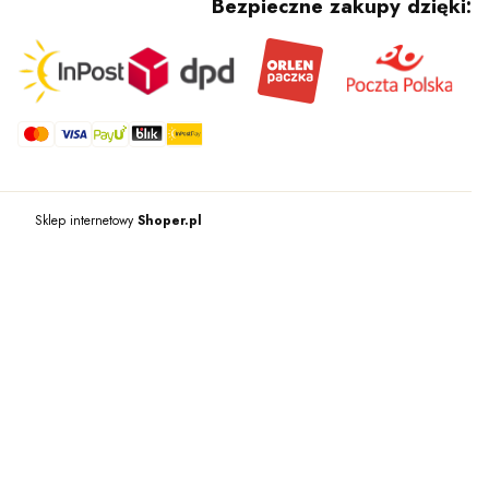
Bezpieczne zakupy dzięki:
Sklep internetowy
Shoper.pl