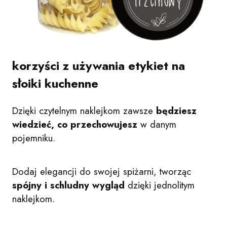
korzyści z używania etykiet na
słoiki kuchenne
Dzięki czytelnym naklejkom zawsze
będziesz
wiedzieć, co przechowujesz
w danym
pojemniku.
Dodaj elegancji do swojej spiżarni, tworząc
spójny i schludny wygląd
dzięki jednolitym
naklejkom.