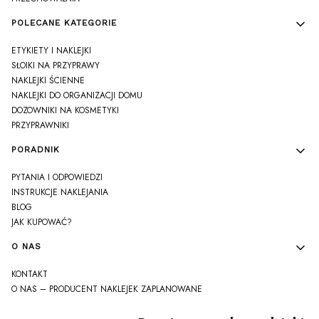
POLECANE KATEGORIE
ETYKIETY I NAKLEJKI
SŁOIKI NA PRZYPRAWY
NAKLEJKI ŚCIENNE
NAKLEJKI DO ORGANIZACJI DOMU
DOZOWNIKI NA KOSMETYKI
PRZYPRAWNIKI
PORADNIK
PYTANIA I ODPOWIEDZI
INSTRUKCJE NAKLEJANIA
BLOG
JAK KUPOWAĆ?
O NAS
KONTAKT
O NAS – PRODUCENT NAKLEJEK ZAPLANOWANE