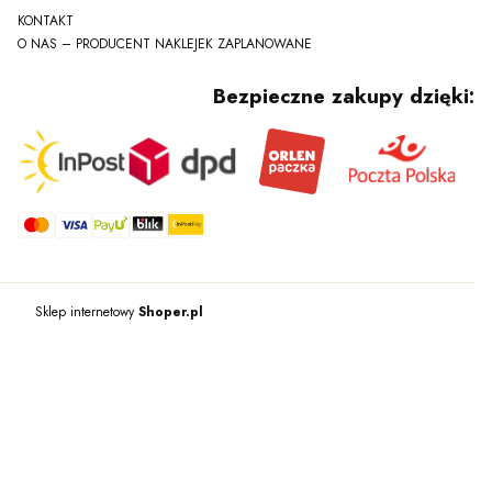
KONTAKT
O NAS – PRODUCENT NAKLEJEK ZAPLANOWANE
Bezpieczne zakupy dzięki:
Sklep internetowy
Shoper.pl