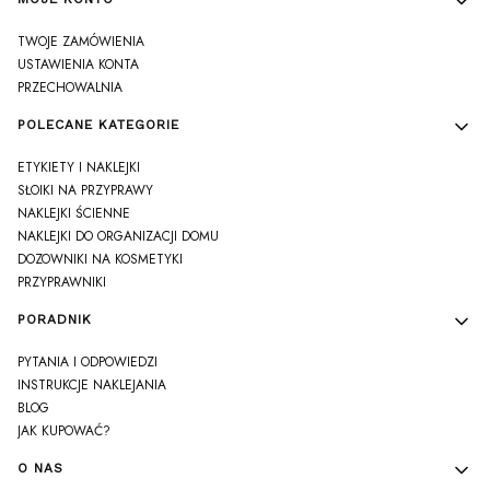
TWOJE ZAMÓWIENIA
USTAWIENIA KONTA
PRZECHOWALNIA
POLECANE KATEGORIE
ETYKIETY I NAKLEJKI
SŁOIKI NA PRZYPRAWY
NAKLEJKI ŚCIENNE
NAKLEJKI DO ORGANIZACJI DOMU
DOZOWNIKI NA KOSMETYKI
PRZYPRAWNIKI
PORADNIK
PYTANIA I ODPOWIEDZI
INSTRUKCJE NAKLEJANIA
BLOG
JAK KUPOWAĆ?
O NAS