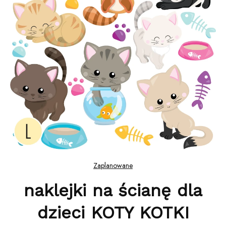
Zaplanowane
naklejki na ścianę dla
dzieci KOTY KOTKI