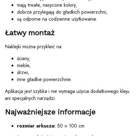
mają trwałe, nasycone kolory,
dobrze przylegają do gładkich powierzchni,
są odporne na codzienne użytkowanie.
Łatwy montaż
Naklejki można przykleić na:
ściany,
meble,
drzwi,
inne gładkie powierzchnie.
Aplikacja jest szybka i nie wymaga użycia dodatkowego kleju
ani specjalnych narzędzi.
Najważniejsze informacje
rozmiar arkusza:
50 × 100 cm