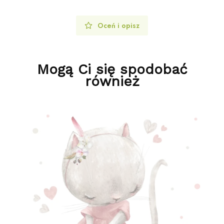
Oceń i opisz
Mogą Ci się spodobać
również