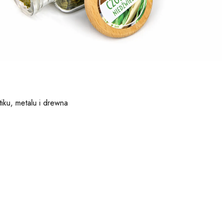
tiku, metalu i drewna