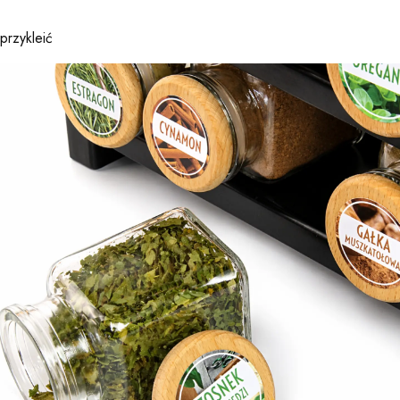
przykleić