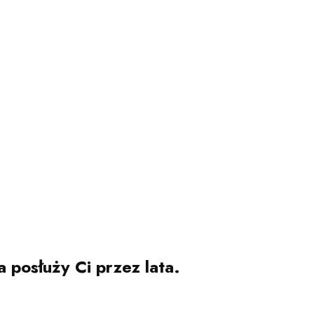
a posłuży Ci przez lata.