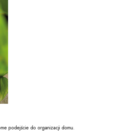
ome podejście do organizacji domu.