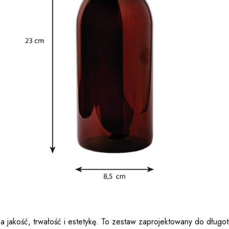
a jakość, trwałość i estetykę. To zestaw zaprojektowany do długo