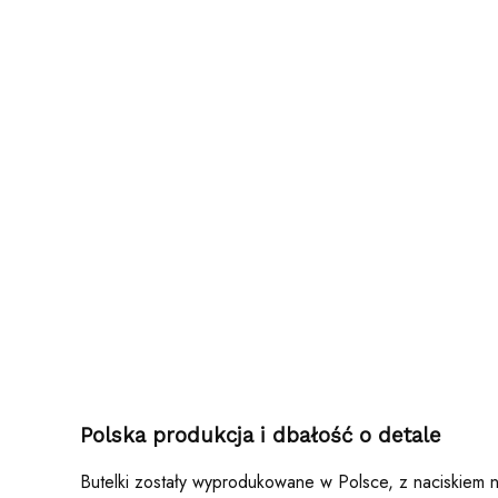
Polska produkcja i dbałość o detale
Butelki zostały wyprodukowane w Polsce, z naciskiem n