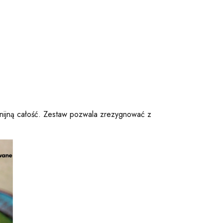
nijną całość. Zestaw pozwala zrezygnować z