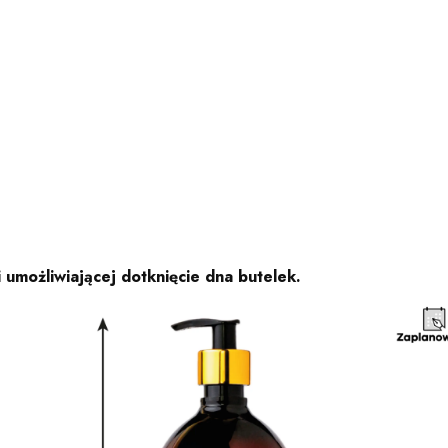
 umożliwiającej dotknięcie dna butelek.