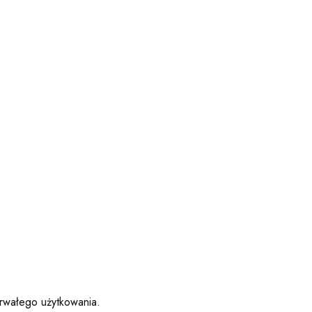
trwałego użytkowania.