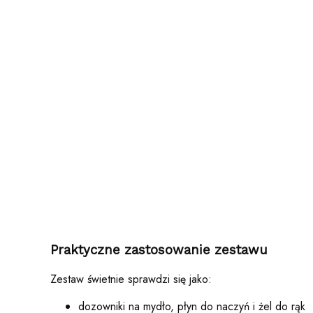
Praktyczne zastosowanie zestawu
Zestaw świetnie sprawdzi się jako:
dozowniki na mydło, płyn do naczyń i żel do rąk