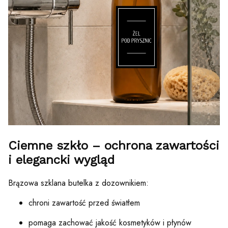
Ciemne szkło – ochrona zawartości
i elegancki wygląd
Brązowa szklana butelka z dozownikiem:
chroni zawartość przed światłem
pomaga zachować jakość kosmetyków i płynów