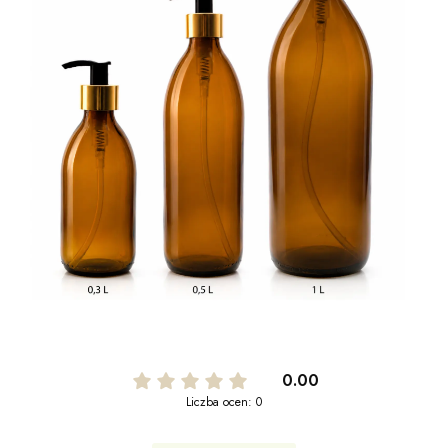
0.00
Liczba ocen: 0