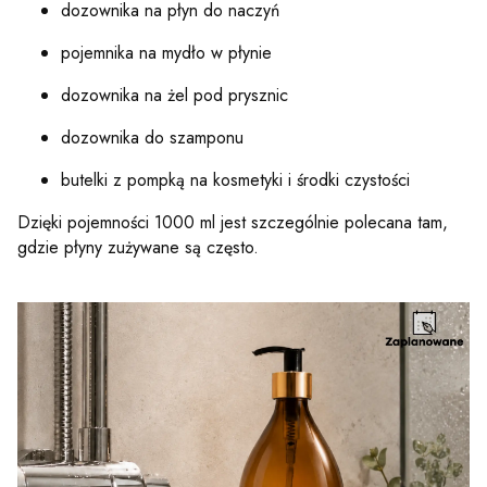
dozownika na płyn do naczyń
pojemnika na mydło w płynie
dozownika na żel pod prysznic
dozownika do szamponu
butelki z pompką na kosmetyki i środki czystości
Dzięki pojemności 1000 ml jest szczególnie polecana tam,
gdzie płyny zużywane są często.