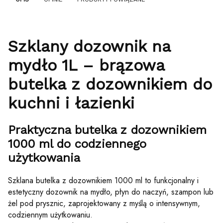
Szklany dozownik na
mydło 1L – brązowa
butelka z dozownikiem do
kuchni i łazienki
Praktyczna butelka z dozownikiem
1000 ml do codziennego
użytkowania
Szklana butelka z dozownikiem 1000 ml to funkcjonalny i
estetyczny dozownik na mydło, płyn do naczyń, szampon lub
żel pod prysznic, zaprojektowany z myślą o intensywnym,
codziennym użytkowaniu.