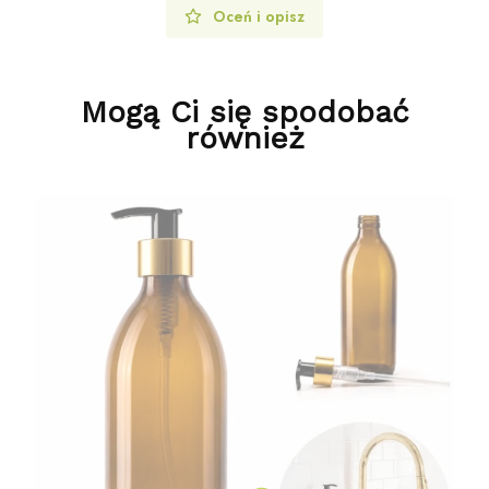
Oceń i opisz
Mogą Ci się spodobać
również