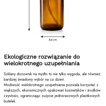
Ekologiczne rozwiązanie do
wielokrotnego uzupełniania
Szklany dozownik na mydło to nie tylko wygoda, ale również
bardziej świadomy wybór na co dzień.
Możliwość wielokrotnego uzupełniania pozwala korzystać z
większych, ekonomicznych opakowań kosmetyków i środków
czystości, ograniczając zużycie jednorazowych plastikowych
butelek.