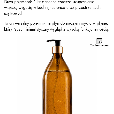
Duża pojemność 1 litr oznacza rzadsze uzupełnianie i
większą wygodę w kuchni, łazience oraz przestrzeniach
użytkowych.
To uniwersalny pojemnik na płyn do naczyń i mydło w płynie,
który łączy minimalistyczny wygląd z wysoką funkcjonalnością.