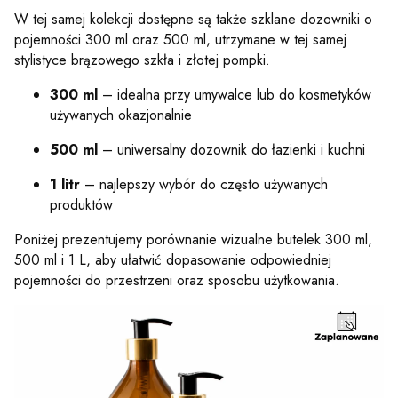
W tej samej kolekcji dostępne są także szklane dozowniki o
pojemności 300 ml oraz 500 ml, utrzymane w tej samej
stylistyce brązowego szkła i złotej pompki.
300 ml
– idealna przy umywalce lub do kosmetyków
używanych okazjonalnie
500 ml
– uniwersalny dozownik do łazienki i kuchni
1 litr
– najlepszy wybór do często używanych
produktów
Poniżej prezentujemy porównanie wizualne butelek 300 ml,
500 ml i 1 L, aby ułatwić dopasowanie odpowiedniej
pojemności do przestrzeni oraz sposobu użytkowania.