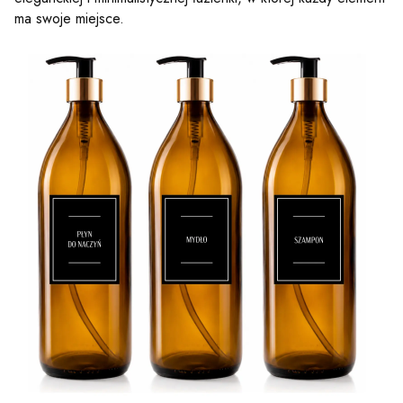
ma swoje miejsce.