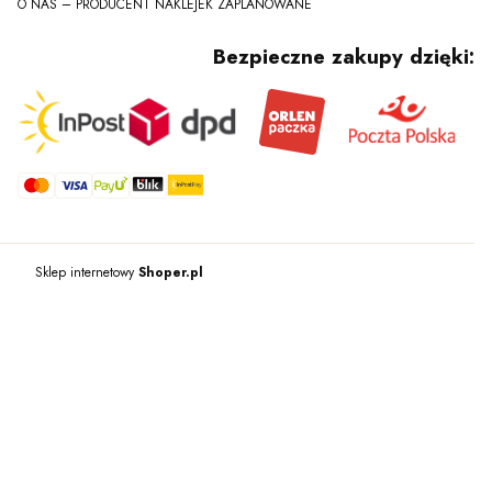
O NAS – PRODUCENT NAKLEJEK ZAPLANOWANE
Bezpieczne zakupy dzięki:
Sklep internetowy
Shoper.pl