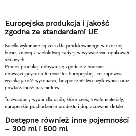
Europejska produkcja i jakość
zgodna ze standardami UE
Butelki wykonane są ze szkła produkowanego w czeskiej
hucie, znanej z wieloletniej tradycji w wytwarzaniu opakowań
szklanych.
Proces produkcji odbywa się zgodnie z normami
obowiązującymi na terenie Unii Europejskiej, co zapewnia
wysoką jakość wykonania, bezpieczeństwo użytkowania oraz
powtarzalność parametrów.
To świadomy wybór dla osób, które cenią trwałe materiały,
europejskie pochodzenie produktu i dopracowane detale.
Dostępne również inne pojemności
– 300 ml i 500 ml