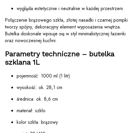
wygląda estetycznie i neutralnie w każdej przestrzeni
Połączenie brązowego szkła, złotej nasadki i czarnej pompki
tworzy spójny, dekoracyjny element wyposażenia wnętrza.
Butelka doskonale wpisuje się w styl minimalistycznej łazienki
oraz nowoczesnej kuchni.
Parametry techniczne – butelka
szklana 1L
pojemność: 1000 ml (1 litr)
wysokość: ok. 28,1 cm
średnica: ok. 8,6 cm
materiał: szkło
kolor szkła: brązowy