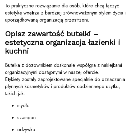
To praktyczne rozwiązanie dla osób, które chcą łączyć
estetykę wnętrza z bardziej zrównoważonym stylem życia i
uporządkowaną organizacją przestrzeni.
Opisz zawartość butelki –
estetyczna organizacja łazienki i
kuchni
Butelka z dozownikiem doskonale współgra z naklejkami
organizacyjnymi dostępnymi w naszej ofercie.
Etykiety zostały zaprojektowane specjalnie do oznaczania
płynnych kosmetyków i produktów codziennego użytku,
takich jak:
mydło
szampon
odżywka