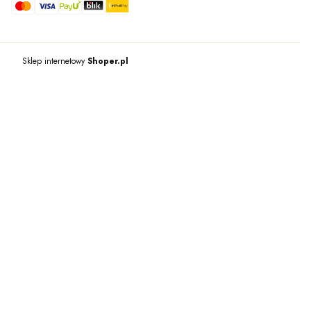
Sklep internetowy
Shoper.pl