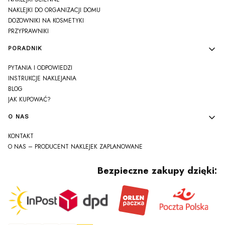
NAKLEJKI DO ORGANIZACJI DOMU
DOZOWNIKI NA KOSMETYKI
PRZYPRAWNIKI
PORADNIK
PYTANIA I ODPOWIEDZI
INSTRUKCJE NAKLEJANIA
BLOG
JAK KUPOWAĆ?
O NAS
KONTAKT
O NAS – PRODUCENT NAKLEJEK ZAPLANOWANE
Bezpieczne zakupy dzięki: