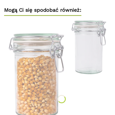
Mogą Ci się spodobać również: