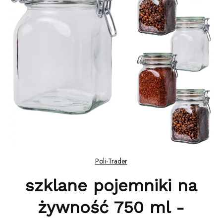
Poli-Trader
szklane pojemniki na
żywność 750 ml -