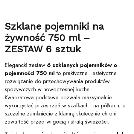
Szklane pojemniki na
żywność 750 ml –
ZESTAW 6 sztuk
Elegancki zestaw
6 szklanych pojemników o
pojemności 750 ml
to praktyczne i estetyczne
rozwiązanie do przechowywania produktów
spożywczych w nowoczesnej kuchni.
Kwadratowa podstawa pozwala maksymalnie
wykorzystać przestrzeń w szafkach i na półkach, a
szczelne zamknięcie z klamrą skutecznie chroni
zawartość przed wilgocią i utratą świeżości.