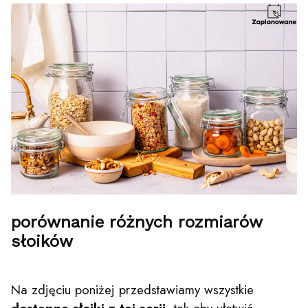
porównanie różnych rozmiarów
słoików
Na zdjęciu poniżej przedstawiamy wszystkie