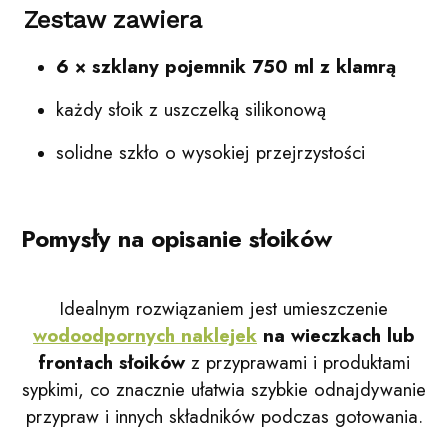
Zestaw zawiera
6 × szklany pojemnik 750 ml z klamrą
każdy słoik z uszczelką silikonową
solidne szkło o wysokiej przejrzystości
Pomysły na opisanie słoików
Idealnym rozwiązaniem jest umieszczenie
wodoodpornych naklejek
na wieczkach lub
frontach słoików
z przyprawami i produktami
sypkimi, co znacznie ułatwia szybkie odnajdywanie
przypraw i innych składników podczas gotowania.