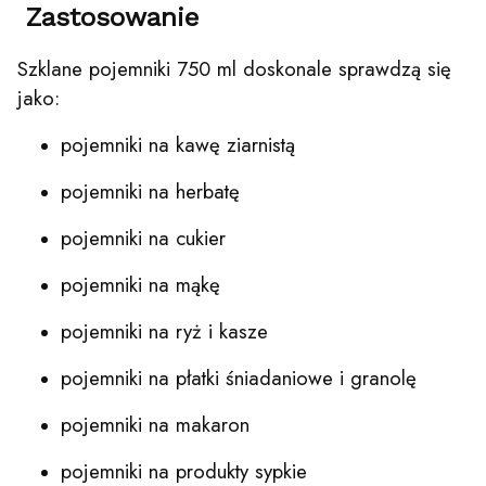
Zastosowanie
Szklane pojemniki 750 ml doskonale sprawdzą się
jako:
pojemniki na kawę ziarnistą
pojemniki na herbatę
pojemniki na cukier
pojemniki na mąkę
pojemniki na ryż i kasze
pojemniki na płatki śniadaniowe i granolę
pojemniki na makaron
pojemniki na produkty sypkie