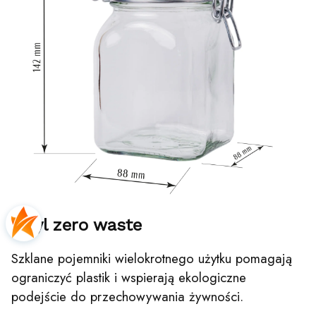
Styl zero waste
Szklane pojemniki wielokrotnego użytku pomagają
ograniczyć plastik i wspierają ekologiczne
podejście do przechowywania żywności.