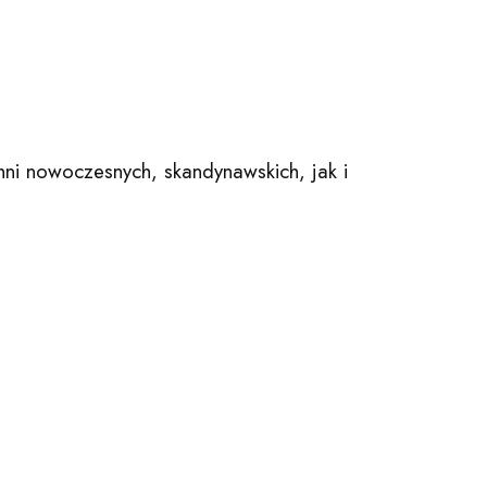
hni nowoczesnych, skandynawskich, jak i