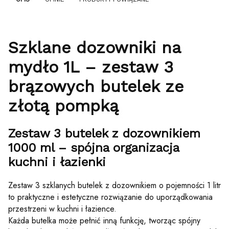
Szklane dozowniki na
mydło 1L – zestaw 3
brązowych butelek ze
złotą pompką
Zestaw 3 butelek z dozownikiem
1000 ml – spójna organizacja
kuchni i łazienki
Zestaw 3 szklanych butelek z dozownikiem o pojemności 1 litr
to praktyczne i estetyczne rozwiązanie do uporządkowania
przestrzeni w kuchni i łazience.
Każda butelka może pełnić inną funkcję, tworząc spójny