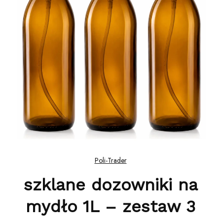
Poli-Trader
szklane dozowniki na
mydło 1L – zestaw 3