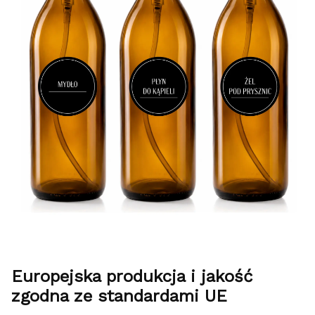
Europejska produkcja i jakość
zgodna ze standardami UE