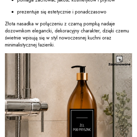
prezentuje się estetycznie i ponadczasowo
Złota nasadka w połączeniu z czarną pompką nadaje
dozownikom elegancki, dekoracyjny charakter, dzięki czemu
świetnie wpisują się w styl nowoczesnej kuchni oraz
minimalistycznej łazienki.