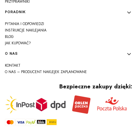
PRZYPRAWNIKI
PORADNIK
PYTANIA I ODPOWIEDZI
INSTRUKCJE NAKLEJANIA
BLOG
JAK KUPOWAĆ?
O NAS
KONTAKT
O NAS – PRODUCENT NAKLEJEK ZAPLANOWANE
Bezpieczne zakupy dzięki: