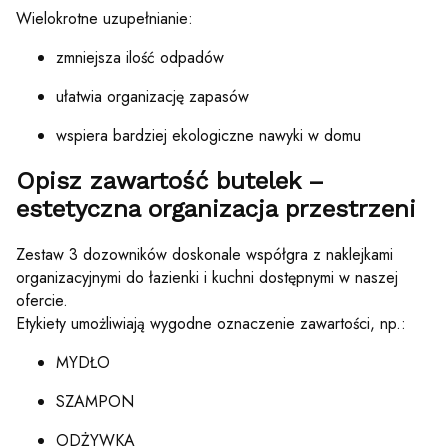
Wielokrotne uzupełnianie:
zmniejsza ilość odpadów
ułatwia organizację zapasów
wspiera bardziej ekologiczne nawyki w domu
Opisz zawartość butelek –
estetyczna organizacja przestrzeni
Zestaw 3 dozowników doskonale współgra z naklejkami
organizacyjnymi do łazienki i kuchni dostępnymi w naszej
ofercie.
Etykiety umożliwiają wygodne oznaczenie zawartości, np.:
MYDŁO
SZAMPON
ODŻYWKA