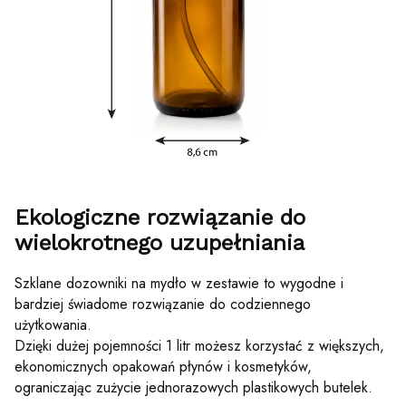
Ekologiczne rozwiązanie do
wielokrotnego uzupełniania
Szklane dozowniki na mydło w zestawie to wygodne i
bardziej świadome rozwiązanie do codziennego
użytkowania.
Dzięki dużej pojemności 1 litr możesz korzystać z większych,
ekonomicznych opakowań płynów i kosmetyków,
ograniczając zużycie jednorazowych plastikowych butelek.