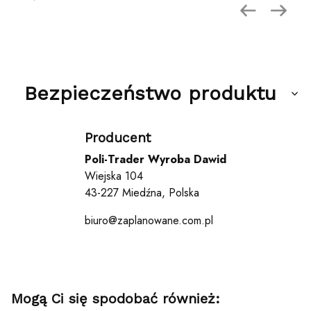
Bezpieczeństwo produktu
Producent
Poli-Trader Wyroba Dawid
Wiejska 104
43-227 Miedźna, Polska
biuro@zaplanowane.com.pl
Mogą Ci się spodobać również: