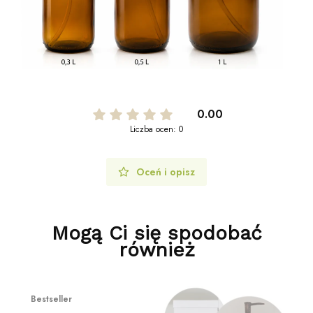
0.00
Liczba ocen: 0
Oceń i opisz
Mogą Ci się spodobać
również
Bestseller