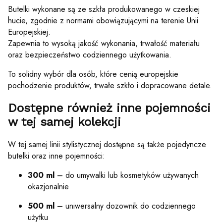
Butelki wykonane są ze szkła produkowanego w czeskiej
hucie, zgodnie z normami obowiązującymi na terenie Unii
Europejskiej.
Zapewnia to wysoką jakość wykonania, trwałość materiału
oraz bezpieczeństwo codziennego użytkowania.
To solidny wybór dla osób, które cenią europejskie
pochodzenie produktów, trwałe szkło i dopracowane detale.
Dostępne również inne pojemności
w tej samej kolekcji
W tej samej linii stylistycznej dostępne są także pojedyncze
butelki oraz inne pojemności:
300 ml
– do umywalki lub kosmetyków używanych
okazjonalnie
500 ml
– uniwersalny dozownik do codziennego
użytku