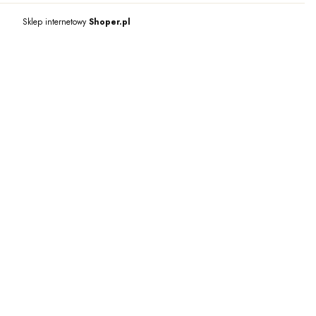
Sklep internetowy
Shoper.pl