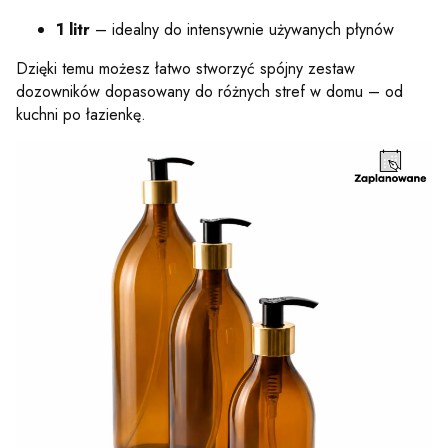
1 litr
– idealny do intensywnie używanych płynów
Dzięki temu możesz łatwo stworzyć spójny zestaw
dozowników dopasowany do różnych stref w domu – od
kuchni po łazienkę.