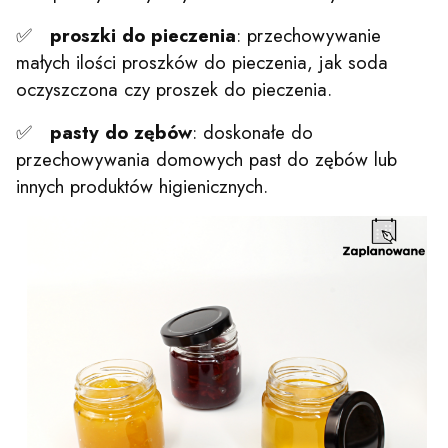
✅
proszki do pieczenia
: przechowywanie
małych ilości proszków do pieczenia, jak soda
oczyszczona czy proszek do pieczenia.
✅
pasty do zębów
: doskonałe do
przechowywania domowych past do zębów lub
innych produktów higienicznych.