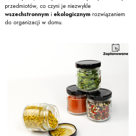
przedmiotów, co czyni je niezwykle
wszechstronnym
i
ekologicznym
rozwiązaniem
do organizacji w domu.