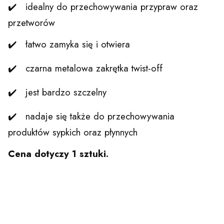
✔️ idealny do przechowywania przypraw oraz
przetworów
✔️ łatwo zamyka się i otwiera
✔️ czarna metalowa zakrętka twist-off
✔️ jest bardzo szczelny
✔️ nadaje się także do przechowywania
produktów sypkich oraz płynnych
Cena dotyczy 1 sztuki.