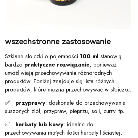
wszechstronne zastosowanie
Szklane słoiczki o pojemności
100 ml
stanowią
bardzo
praktyczne rozwiązanie
, ponieważ
umożliwiają przechowywanie różnorodnych
produktów. Poniżej znajduje się lista różnych
produktów, które można przechowywać w słoiczku.
✅
przyprawy
: doskonałe do przechowywania
suszonych ziół, przypraw, pieprzu, soli, curry itp.
✅
herbaty lub kawy
: idealne do
przechowywania małych ilości herbaty liściastej,