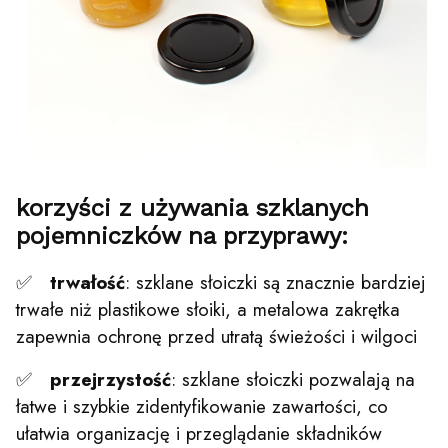
korzyści z używania szklanych
pojemniczków na przyprawy:
✅
trwałość
: szklane słoiczki są znacznie bardziej
trwałe niż plastikowe słoiki, a metalowa zakrętka
zapewnia ochronę przed utratą świeżości i wilgoci
✅
przejrzystość
: szklane słoiczki pozwalają na
łatwe i szybkie zidentyfikowanie zawartości, co
ułatwia organizację i przeglądanie składników