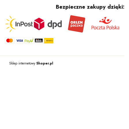
Bezpieczne zakupy dzięki:
Sklep internetowy
Shoper.pl