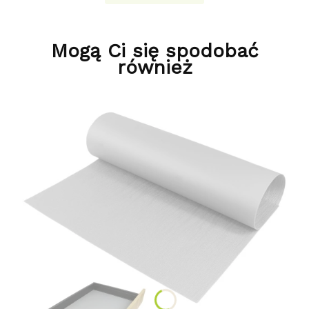
Mogą Ci się spodobać
również