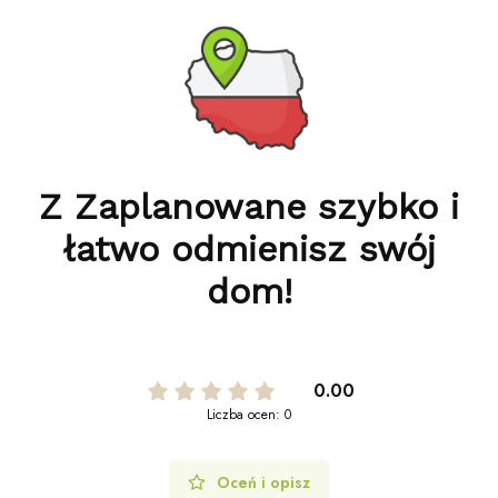
Z Zaplanowane szybko i
łatwo odmienisz swój
dom!
0.00
Liczba ocen: 0
Oceń i opisz