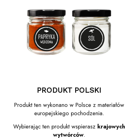
PRODUKT POLSKI
Produkt ten wykonano w Polsce z materiałów
europejskiego pochodzenia.
Wybierając ten produkt wspierasz
krajowych
wytwórców
.