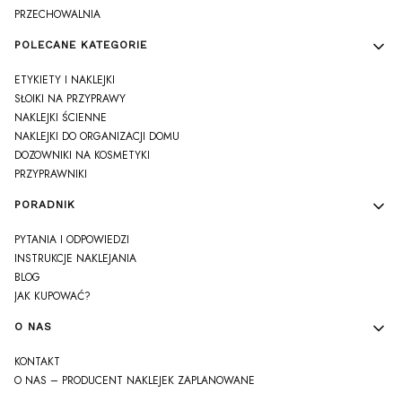
PRZECHOWALNIA
POLECANE KATEGORIE
ETYKIETY I NAKLEJKI
SŁOIKI NA PRZYPRAWY
NAKLEJKI ŚCIENNE
NAKLEJKI DO ORGANIZACJI DOMU
DOZOWNIKI NA KOSMETYKI
PRZYPRAWNIKI
PORADNIK
PYTANIA I ODPOWIEDZI
INSTRUKCJE NAKLEJANIA
BLOG
JAK KUPOWAĆ?
O NAS
KONTAKT
O NAS – PRODUCENT NAKLEJEK ZAPLANOWANE