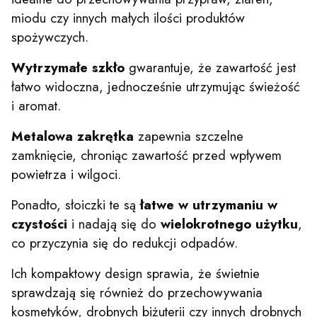
miodu czy innych małych ilości produktów
spożywczych.
Wytrzymałe szkło
gwarantuje, że zawartość jest
łatwo widoczna, jednocześnie utrzymując świeżość
i aromat.
Metalowa zakrętka
zapewnia szczelne
zamknięcie, chroniąc zawartość przed wpływem
powietrza i wilgoci.
Ponadto, słoiczki te są
łatwe w utrzymaniu w
czystości
i nadają się do
wielokrotnego użytku
,
co przyczynia się do redukcji odpadów.
Ich kompaktowy design sprawia, że świetnie
sprawdzają się również do przechowywania
kosmetyków, drobnych biżuterii czy innych drobnych