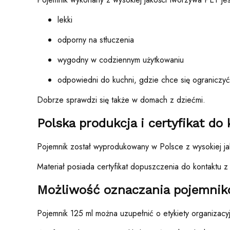
lekki
odporny na stłuczenia
wygodny w codziennym użytkowaniu
odpowiedni do kuchni, gdzie chce się ograniczyć 
Dobrze sprawdzi się także w domach z dziećmi.
Polska produkcja i certyfikat d
Pojemnik został wyprodukowany w Polsce z wysokiej ja
Materiał posiada certyfikat dopuszczenia do kontaktu
Możliwość oznaczania pojemni
Pojemnik 125 ml można uzupełnić o etykiety organizacyj