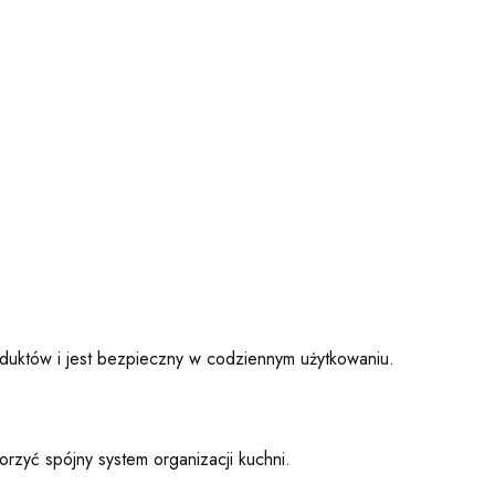
duktów i jest bezpieczny w codziennym użytkowaniu.
rzyć spójny system organizacji kuchni.