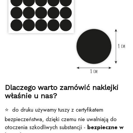
Dlaczego warto zamówić naklejki
właśnie u nas?
⭐ do druku używamy tuszy z certyfikatem
bezpieczeństwa, dzięki czemu nie uwalniają do
otoczenia szkodliwych substancji -
bezpieczne w