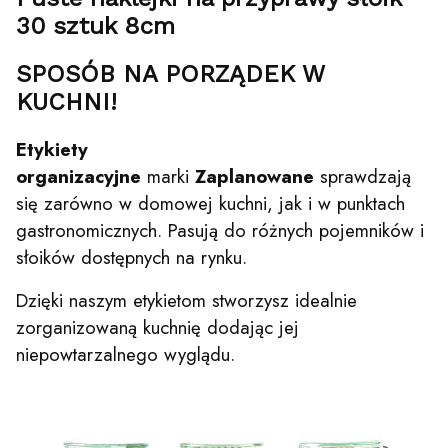
30 sztuk 8cm
SPOSÓB NA PORZĄDEK W
KUCHNI!
Etykiety
organizacyjne
marki
Zaplanowane
sprawdzają
się zarówno w domowej kuchni, jak i w punktach
gastronomicznych. Pasują do różnych pojemników i
słoików dostępnych na rynku.
Dzięki naszym etykietom stworzysz idealnie
zorganizowaną kuchnię dodając jej
niepowtarzalnego wyglądu.