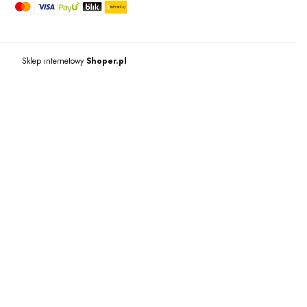
Sklep internetowy
Shoper.pl