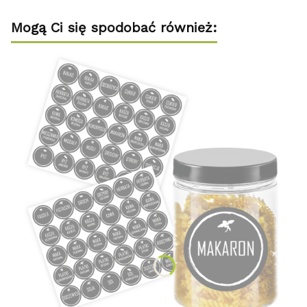
Mogą Ci się spodobać również: