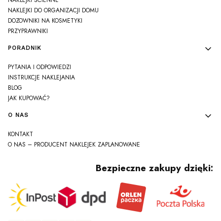
NAKLEJKI ŚCIENNE
NAKLEJKI DO ORGANIZACJI DOMU
DOZOWNIKI NA KOSMETYKI
PRZYPRAWNIKI
PORADNIK
PYTANIA I ODPOWIEDZI
INSTRUKCJE NAKLEJANIA
BLOG
JAK KUPOWAĆ?
O NAS
KONTAKT
O NAS – PRODUCENT NAKLEJEK ZAPLANOWANE
Bezpieczne zakupy dzięki: