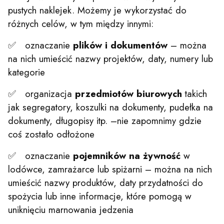
pustych naklejek. Możemy je wykorzystać do
różnych celów, w tym między innymi:
✅ oznaczanie
plików i dokumentów
– można
na nich umieścić nazwy projektów, daty, numery lub
kategorie
✅ organizacja
przedmiotów biurowych
takich
jak segregatory, koszulki na dokumenty, pudełka na
dokumenty, długopisy itp. –nie zapomnimy gdzie
coś zostało odłożone
✅ oznaczanie
pojemników na żywność
w
lodówce, zamrażarce lub spiżarni – można na nich
umieścić nazwy produktów, daty przydatności do
spożycia lub inne informacje, które pomogą w
uniknięciu marnowania jedzenia