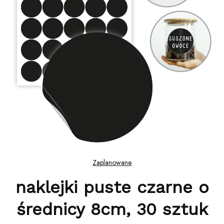
Zaplanowane
naklejki puste czarne o
średnicy 8cm, 30 sztuk