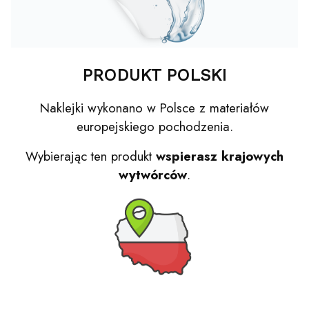
PRODUKT POLSKI
Naklejki wykonano w Polsce z materiałów
europejskiego pochodzenia.
Wybierając ten produkt
wspierasz krajowych
wytwórców
.