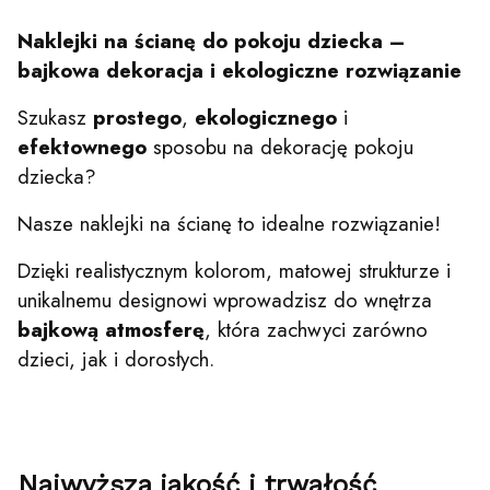
Naklejki na ścianę do pokoju dziecka –
bajkowa dekoracja i ekologiczne rozwiązanie
Szukasz
prostego
,
ekologicznego
i
efektownego
sposobu na dekorację pokoju
dziecka?
Nasze naklejki na ścianę to idealne rozwiązanie!
Dzięki realistycznym kolorom, matowej strukturze i
unikalnemu designowi wprowadzisz do wnętrza
bajkową atmosferę
, która zachwyci zarówno
dzieci, jak i dorosłych.
Najwyższa jakość i trwałość