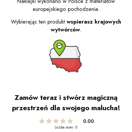
Naklejki wykonano w Polsce z materiałów
europejskiego pochodzenia.
Wybierając ten produkt
wspierasz krajowych
wytwórców
.
Zamów teraz i stwórz magiczną
przestrzeń dla swojego malucha!
0.00
Liczba ocen: 0