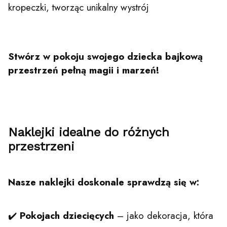
kropeczki, tworząc unikalny wystrój
Stwórz w pokoju swojego dziecka bajkową
przestrzeń pełną magii i marzeń!
Naklejki idealne do różnych
przestrzeni
Nasze naklejki doskonale sprawdzą się w:
✔️
Pokojach dziecięcych
– jako dekoracja, która