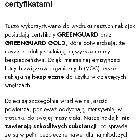
certyfikatami
Tusze wykorzystywane do wydruku naszych naklejek
posiadają certyfikaty
GREENGUARD
oraz
GREENGUARD
GOLD
, które potwierdzają, że
nasze produkty spełniają najwyższe normy
bezpieczeństwa. Dzięki minimalnej emisyjności
lotnych związków organicznych (VOC) nasze
naklejki są
bezpieczne
do użytku w dziecięcych
wnętrzach.
Dzieci są szczególnie wrażliwe na jakość
powietrza, ponieważ oddychają intensywniej w
stosunku do swojej masy ciała. Nasze naklejki
nie
zawierają szkodliwych substancji
, co sprawia,
że są w pełni bezpieczne nawet dla najmłodszych