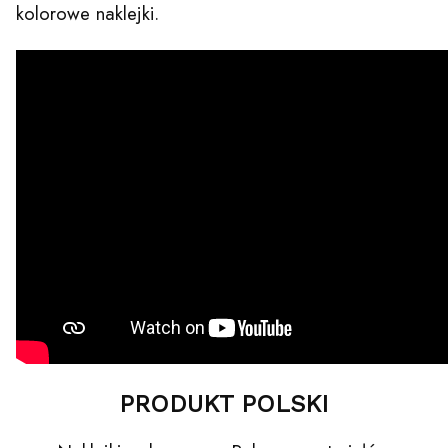
kolorowe naklejki.
PRODUKT POLSKI