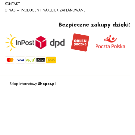
KONTAKT
O NAS – PRODUCENT NAKLEJEK ZAPLANOWANE
Bezpieczne zakupy dzięki:
Sklep internetowy
Shoper.pl