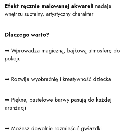
Efekt ręcznie malowanej akwareli
nadaje
wnętrzu subtelny, artystyczny charakter.
Dlaczego warto?
➡ Wprowadza magiczną, bajkową atmosferę do
pokoju
➡ Rozwija wyobraźnię i kreatywność dziecka
➡ Piękne, pastelowe barwy pasują do każdej
aranżacji
➡ Możesz dowolnie rozmieścić gwiazdki i