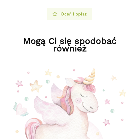
Oceń i opisz
Mogą Ci się spodobać
również