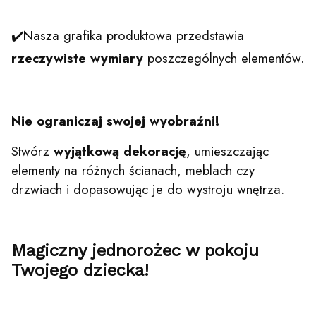
✔️Nasza grafika produktowa przedstawia
rzeczywiste
wymiary
poszczególnych elementów.
Nie ograniczaj swojej wyobraźni!
Stwórz
wyjątkową dekorację
, umieszczając
elementy na różnych ścianach, meblach czy
drzwiach i dopasowując je do wystroju wnętrza.
Magiczny jednorożec w pokoju
Twojego dziecka!