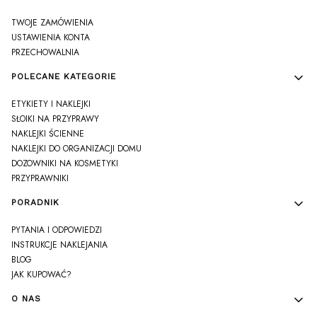
TWOJE ZAMÓWIENIA
USTAWIENIA KONTA
PRZECHOWALNIA
POLECANE KATEGORIE
ETYKIETY I NAKLEJKI
SŁOIKI NA PRZYPRAWY
NAKLEJKI ŚCIENNE
NAKLEJKI DO ORGANIZACJI DOMU
DOZOWNIKI NA KOSMETYKI
PRZYPRAWNIKI
PORADNIK
PYTANIA I ODPOWIEDZI
INSTRUKCJE NAKLEJANIA
BLOG
JAK KUPOWAĆ?
O NAS