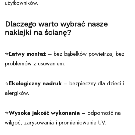
użytkowników.
Dlaczego warto wybrać nasze
naklejki na ścianę?
⭐
Łatwy montaż
– bez bąbelków powietrza, bez
problemów z usuwaniem.
⭐
Ekologiczny nadruk
– bezpieczny dla dzieci i
alergików.
⭐
Wysoka jakość wykonania
– odporność na
wilgoć, zarysowania i promieniowanie UV.