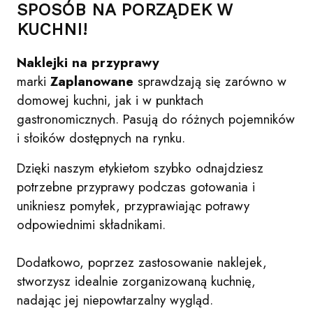
SPOSÓB NA PORZĄDEK W
KUCHNI!
Naklejki na przyprawy
marki
Zaplanowane
sprawdzają się zarówno w
domowej kuchni, jak i w punktach
gastronomicznych. Pasują do różnych pojemników
i słoików dostępnych na rynku.
Dzięki naszym etykietom szybko odnajdziesz
potrzebne przyprawy podczas gotowania i
unikniesz pomyłek, przyprawiając potrawy
odpowiednimi składnikami.
Dodatkowo, poprzez zastosowanie naklejek,
stworzysz idealnie zorganizowaną kuchnię,
nadając jej niepowtarzalny wygląd.