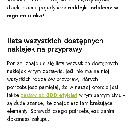
dzięki czemu pojedyncze
naklejki odkleisz w
mgnieniu oka!
lista wszystkich dostępnych
naklejek na przyprawy
Poniżej znajduje się lista wszystkich dostępnych
naklejek w tym zestawie. Jeśli nie ma na niej
wszystkich rodzajów przypraw, których
potrzebujesz pamiętaj, że w naszej ofercie jest
także
zestaw aż
300 etykiet
w tym samym stylu -
są duże szanse, że znajdziesz tam brakujące
elementy. Sprawdź czego potrzebujesz zanim
dokonasz zakupu.