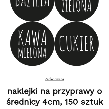
Zaplanowane
naklejki na przyprawy o
średnicy 4cm, 150 sztuk