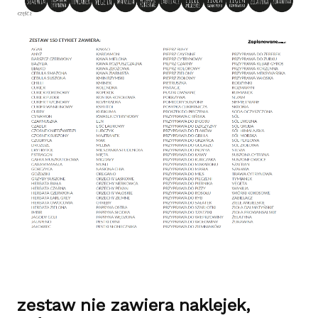
zestaw nie zawiera naklejek,