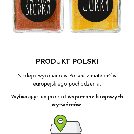
PRODUKT POLSKI
Naklejki wykonano w Polsce z materiałów
europejskiego pochodzenia.
Wybierając ten produkt
wspierasz krajowych
wytwórców
.