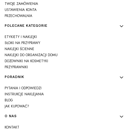
TWOJE ZAMÓWIENIA
USTAWIENIA KONTA
PRZECHOWALNIA
POLECANE KATEGORIE
ETYKIETY I NAKLEJKI
SŁOIKI NA PRZYPRAWY
NAKLEJKI ŚCIENNE
NAKLEJKI DO ORGANIZACJI DOMU
DOZOWNIKI NA KOSMETYKI
PRZYPRAWNIKI
PORADNIK
PYTANIA I ODPOWIEDZI
INSTRUKCJE NAKLEJANIA
BLOG
JAK KUPOWAĆ?
O NAS
KONTAKT