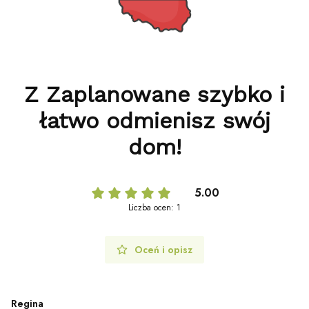
Z Zaplanowane szybko i
łatwo odmienisz swój
dom!
5.00
Liczba ocen: 1
Oceń i opisz
Regina