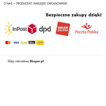
O NAS – PRODUCENT NAKLEJEK ZAPLANOWANE
Bezpieczne zakupy dzięki:
Sklep internetowy
Shoper.pl