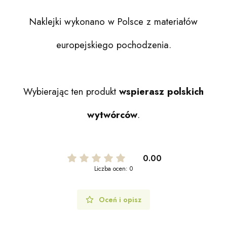
Naklejki wykonano w Polsce z materiałów
europejskiego pochodzenia.
Wybierając ten produkt
wspierasz polskich
wytwórców
.
0.00
Liczba ocen: 0
Oceń i opisz