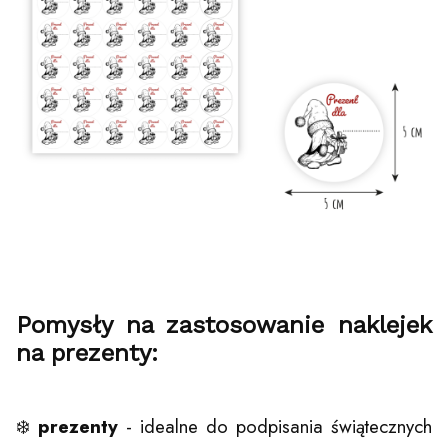
Pomysły na zastosowanie naklejek
na prezenty:
❄️
prezenty
- idealne do podpisania świątecznych