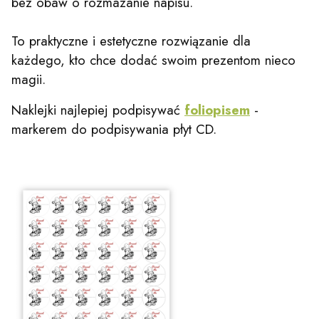
bez obaw o rozmazanie napisu.
To praktyczne i estetyczne rozwiązanie dla
każdego, kto chce dodać swoim prezentom nieco
magii.
Naklejki najlepiej podpisywać
foliopisem
-
markerem do podpisywania płyt CD.