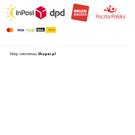
Sklep internetowy
Shoper.pl