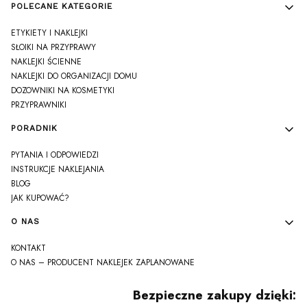
POLECANE KATEGORIE
ETYKIETY I NAKLEJKI
SŁOIKI NA PRZYPRAWY
NAKLEJKI ŚCIENNE
NAKLEJKI DO ORGANIZACJI DOMU
DOZOWNIKI NA KOSMETYKI
PRZYPRAWNIKI
PORADNIK
PYTANIA I ODPOWIEDZI
INSTRUKCJE NAKLEJANIA
BLOG
JAK KUPOWAĆ?
O NAS
KONTAKT
O NAS – PRODUCENT NAKLEJEK ZAPLANOWANE
Bezpieczne zakupy dzięki: