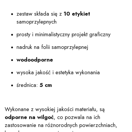
zestaw składa się z
10 etykiet
samoprzylepnych
prosty i minimalistyczny projekt graficzny
nadruk na folii samoprzylepnej
wodoodporne
wysoka jakość i estetyka wykonania
średnica:
5 cm
Wykonane z wysokiej jakości materiału, są
odporne na wilgoć
, co pozwala na ich
zastosowanie na różnorodnych powierzchniach,