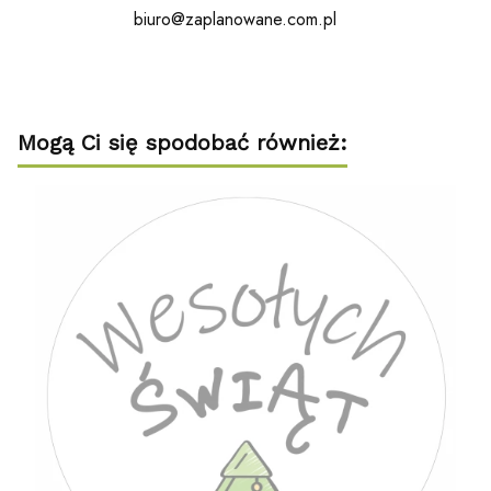
biuro@zaplanowane.com.pl
Mogą Ci się spodobać również: