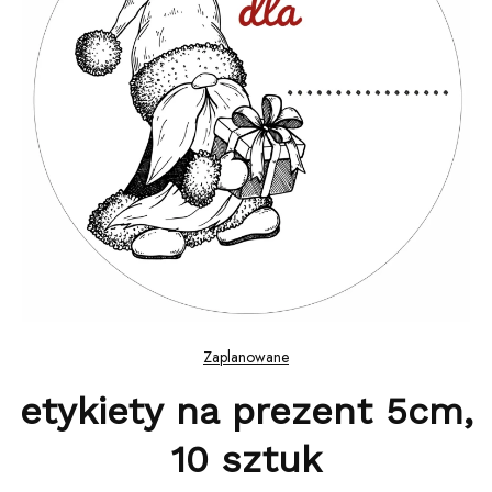
Zaplanowane
etykiety na prezent 5cm,
10 sztuk