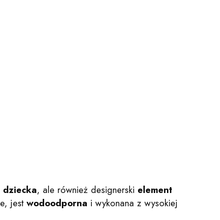
 dziecka
, ale również designerski
element
e, jest
wodoodporna
i wykonana z wysokiej