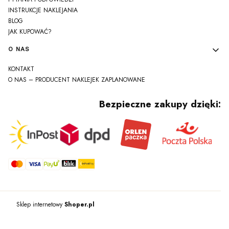
INSTRUKCJE NAKLEJANIA
BLOG
JAK KUPOWAĆ?
O NAS
KONTAKT
O NAS – PRODUCENT NAKLEJEK ZAPLANOWANE
Bezpieczne zakupy dzięki:
Sklep internetowy
Shoper.pl