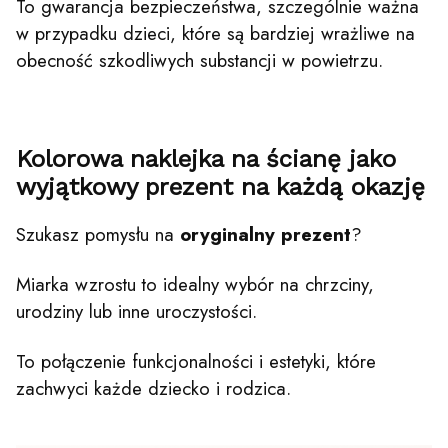
To gwarancja bezpieczeństwa, szczególnie ważna
w przypadku dzieci, które są bardziej wrażliwe na
obecność szkodliwych substancji w powietrzu.
Kolorowa naklejka na ścianę jako
wyjątkowy prezent na każdą okazję
Szukasz pomysłu na
oryginalny prezent
?
Miarka wzrostu to idealny wybór na chrzciny,
urodziny lub inne uroczystości.
To połączenie funkcjonalności i estetyki, które
zachwyci każde dziecko i rodzica.