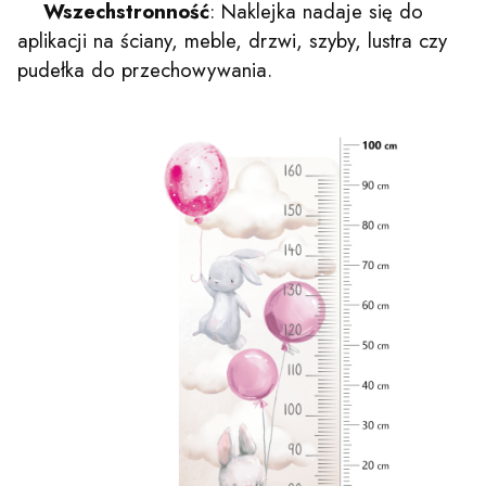
Wszechstronność
: Naklejka nadaje się do
aplikacji na ściany, meble, drzwi, szyby, lustra czy
pudełka do przechowywania.