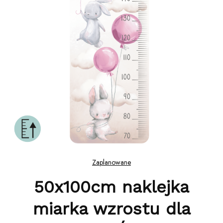
Zaplanowane
50x100cm naklejka
miarka wzrostu dla