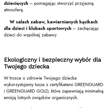
dziecięcych
– pomagając stworzyć przyjazną
atmosferę.
W salach zabaw, kawiarnianych kącikach
dla dzieci i klubach sportowych
– zachęcając
dzieci do wspólnej zabawy.
Ekologiczny i bezpieczny wybór dla
Twojego dziecka
W trosce o zdrowie Twojego dziecka
wykorzystujemy tusze z certyfikatami GREENGUARD
i GREENGUARD GOLD, które zapewniają minimalną
emisję lotnych związków organicznych.