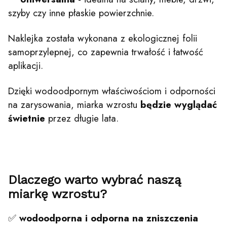
szyby czy inne płaskie powierzchnie.
Naklejka została wykonana z ekologicznej folii
samoprzylepnej, co zapewnia trwałość i łatwość
aplikacji.
Dzięki wodoodpornym właściwościom i odporności
na zarysowania, miarka wzrostu
będzie wyglądać
świetnie
przez długie lata.
Dlaczego warto wybrać naszą
miarkę wzrostu?
✅
wodoodporna i odporna na zniszczenia