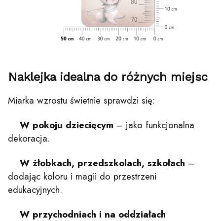
Naklejka idealna do różnych miejsc
Miarka wzrostu świetnie sprawdzi się:
W pokoju dziecięcym
– jako funkcjonalna
dekoracja.
W żłobkach, przedszkolach, szkołach
–
dodając koloru i magii do przestrzeni
edukacyjnych.
W przychodniach i na oddziałach