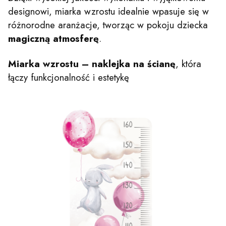
designowi, miarka wzrostu idealnie wpasuje się w
różnorodne aranżacje, tworząc w pokoju dziecka
magiczną atmosferę
.
Miarka wzrostu – naklejka na ścianę
, która
łączy funkcjonalność i estetykę