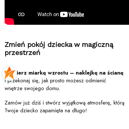
Zmień pokój dziecka w magiczną
przestrzeń
Wybierz miarkę wzrostu – naklejkę na ścianę
i przekonaj się, jak prosto możesz odmienić
wnętrze swojego domu.
Zamów już dziś i stwórz wyjątkową atmosferę, którą
Twoje dziecko zapamięta na długo!