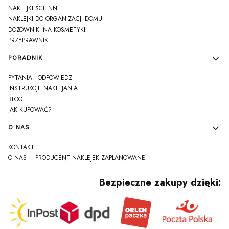
NAKLEJKI ŚCIENNE
NAKLEJKI DO ORGANIZACJI DOMU
DOZOWNIKI NA KOSMETYKI
PRZYPRAWNIKI
PORADNIK
PYTANIA I ODPOWIEDZI
INSTRUKCJE NAKLEJANIA
BLOG
JAK KUPOWAĆ?
O NAS
KONTAKT
O NAS – PRODUCENT NAKLEJEK ZAPLANOWANE
Bezpieczne zakupy dzięki: