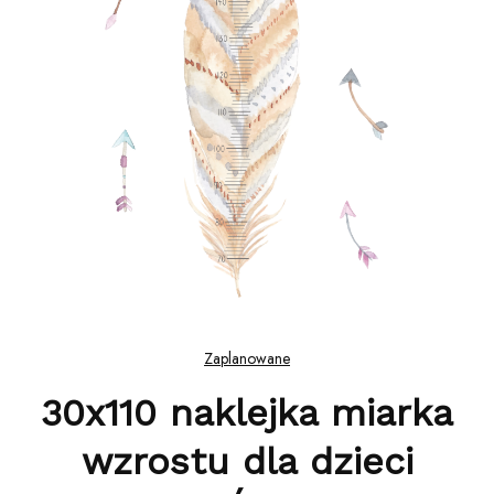
Zaplanowane
30x110 naklejka miarka
wzrostu dla dzieci