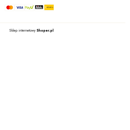
Sklep internetowy
Shoper.pl