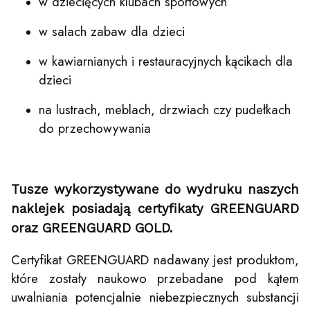
w dziecięcych klubach sportowych
w salach zabaw dla dzieci
w kawiarnianych i restauracyjnych kącikach dla
dzieci
na lustrach, meblach, drzwiach czy pudełkach
do przechowywania
Tusze wykorzystywane do wydruku naszych
naklejek posiadają certyfikaty GREENGUARD
oraz GREENGUARD GOLD.
Certyfikat GREENGUARD nadawany jest produktom,
które zostały naukowo przebadane pod kątem
uwalniania potencjalnie niebezpiecznych substancji