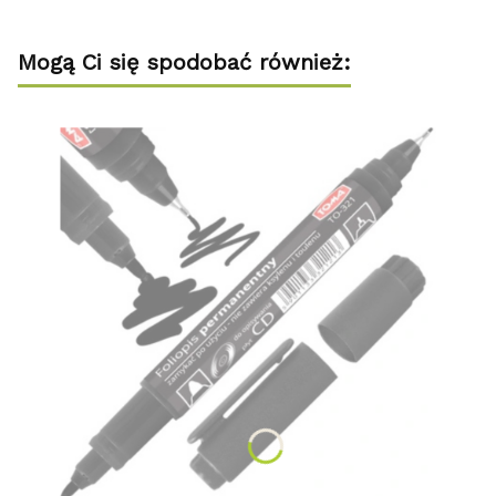
Mogą Ci się spodobać również: