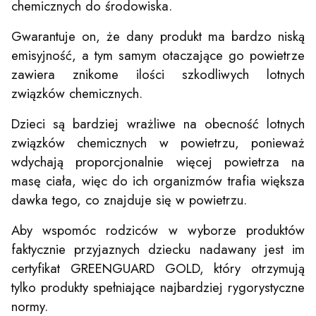
chemicznych do środowiska.
Gwarantuje on, że dany produkt ma bardzo niską
emisyjność, a tym samym otaczające go powietrze
zawiera znikome ilości szkodliwych lotnych
związków chemicznych.
Dzieci są bardziej wrażliwe na obecność lotnych
związków chemicznych w powietrzu, ponieważ
wdychają proporcjonalnie więcej powietrza na
masę ciała, więc do ich organizmów trafia większa
dawka tego, co znajduje się w powietrzu.
Aby wspomóc rodziców w wyborze produktów
faktycznie przyjaznych dziecku nadawany jest im
certyfikat GREENGUARD GOLD, który otrzymują
tylko produkty spełniające najbardziej rygorystyczne
normy.