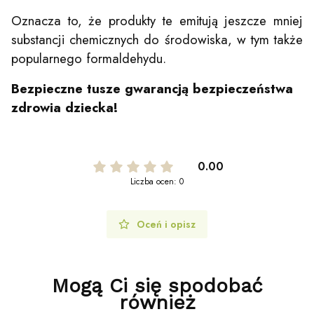
Oznacza to, że produkty te emitują jeszcze mniej
substancji chemicznych do środowiska, w tym także
popularnego formaldehydu.
Bezpieczne tusze gwarancją bezpieczeństwa
zdrowia dziecka!
0.00
Liczba ocen: 0
Oceń i opisz
Mogą Ci się spodobać
również