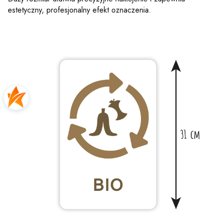
estetyczny, profesjonalny efekt oznaczenia.