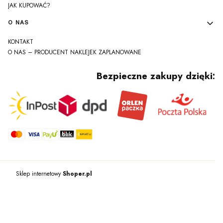
JAK KUPOWAĆ?
O NAS
KONTAKT
O NAS – PRODUCENT NAKLEJEK ZAPLANOWANE
Bezpieczne zakupy dzięki:
Sklep internetowy
Shoper.pl