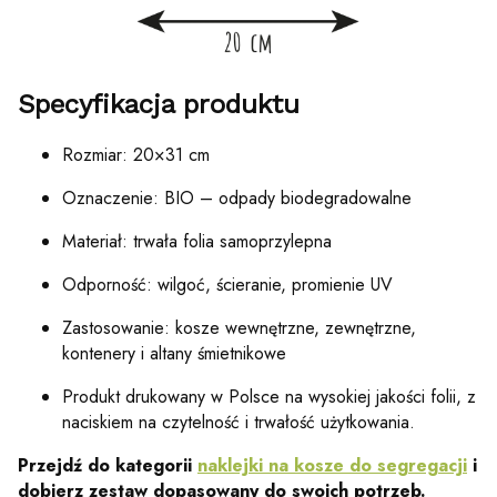
Specyfikacja produktu
Rozmiar: 20×31 cm
Oznaczenie: BIO – odpady biodegradowalne
Materiał: trwała folia samoprzylepna
Odporność: wilgoć, ścieranie, promienie UV
Zastosowanie: kosze wewnętrzne, zewnętrzne,
kontenery i altany śmietnikowe
Produkt drukowany w Polsce na wysokiej jakości folii, z
naciskiem na czytelność i trwałość użytkowania.
Przejdź do kategorii
naklejki na kosze do segregacji
i
dobierz zestaw dopasowany do swoich potrzeb.