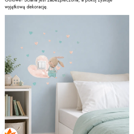
wyjątkową dekorację.