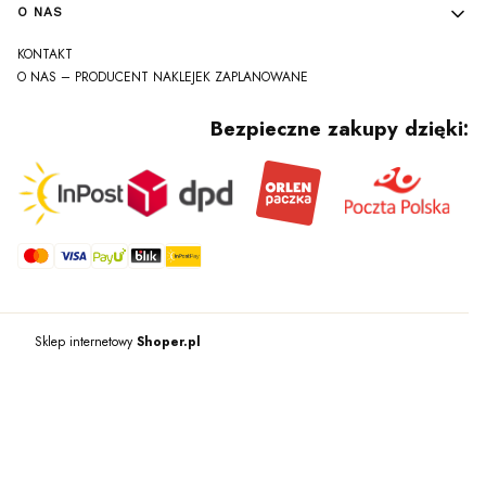
O NAS
KONTAKT
O NAS – PRODUCENT NAKLEJEK ZAPLANOWANE
Bezpieczne zakupy dzięki:
Sklep internetowy
Shoper.pl