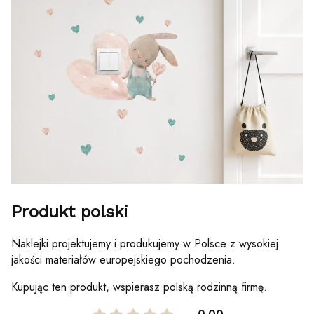
Produkt polski
Naklejki projektujemy i produkujemy w Polsce z wysokiej
jakości materiałów europejskiego pochodzenia.
Kupując ten produkt, wspierasz polską rodzinną firmę.