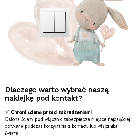
Dlaczego warto wybrać naszą
naklejkę pod kontakt?
✅
Chroni ścianę przed zabrudzeniami
Osłona ściany pod włącznik zabezpiecza miejsce najczęściej
dotykane podczas korzystania z kontaktu lub włącznika
światła.