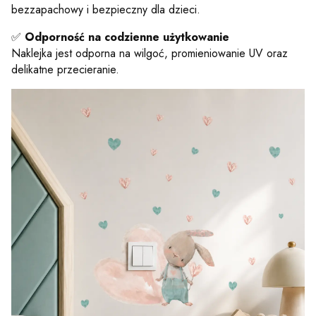
bezzapachowy i bezpieczny dla dzieci.
✅
Odporność na codzienne użytkowanie
Naklejka jest odporna na wilgoć, promieniowanie UV oraz
delikatne przecieranie.