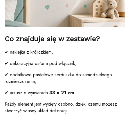
Co znajduje się w zestawie?
✔ naklejka z króliczkiem,
✔ dekoracyjna osłona pod włącznik,
✔ dodatkowe pastelowe serduszka do samodzielnego
rozmieszczenia,
✔ arkusz o wymiarach
33 × 21 cm
.
Każdy element jest wycięty osobno, dzięki czemu możesz
stworzyć własny układ dekoracji.