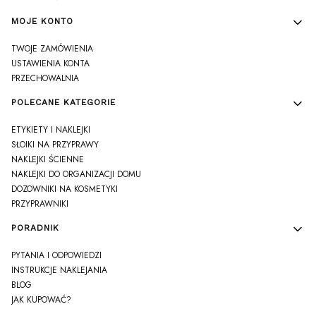
MOJE KONTO
TWOJE ZAMÓWIENIA
USTAWIENIA KONTA
PRZECHOWALNIA
POLECANE KATEGORIE
ETYKIETY I NAKLEJKI
SŁOIKI NA PRZYPRAWY
NAKLEJKI ŚCIENNE
NAKLEJKI DO ORGANIZACJI DOMU
DOZOWNIKI NA KOSMETYKI
PRZYPRAWNIKI
PORADNIK
PYTANIA I ODPOWIEDZI
INSTRUKCJE NAKLEJANIA
BLOG
JAK KUPOWAĆ?