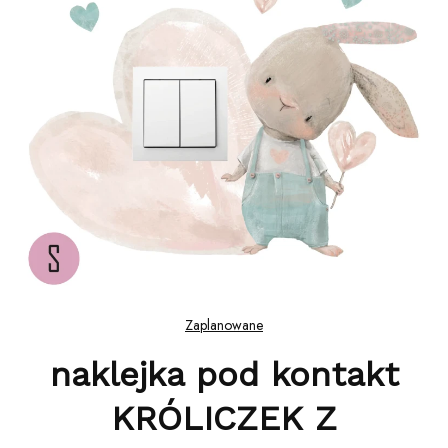
Zaplanowane
naklejka pod kontakt
KRÓLICZEK Z