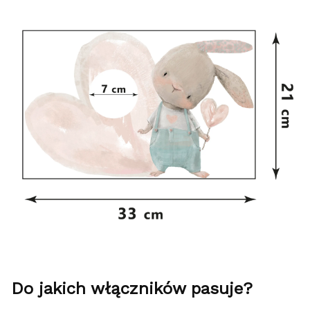
Do jakich włączników pasuje?