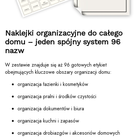
Naklejki organizacyjne do całego
domu – jeden spójny system 96
nazw
W zestawie znajduje się aż 96 gotowych etykiet
obejmujących kluczowe obszary organizacji domu:
organizacja łazienki i kosmetyków
organizacja pralni i środków czystości
organizacja dokumentów i biura
organizacja kuchni i zapasów
organizacja drobiazgów i akcesoriów domowych