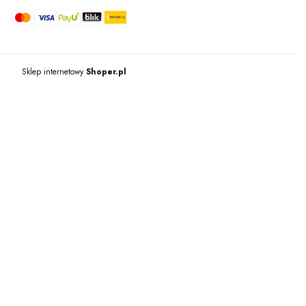
Sklep internetowy
Shoper.pl