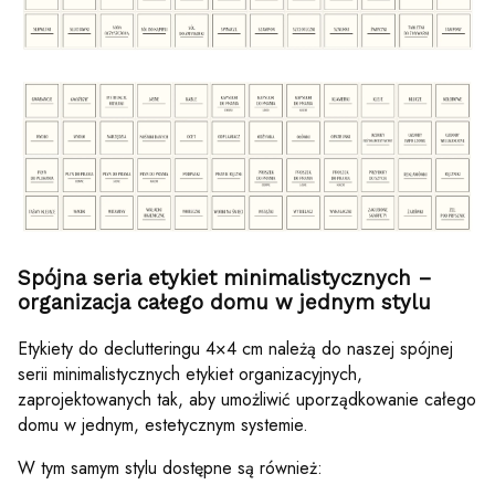
Spójna seria etykiet minimalistycznych –
organizacja całego domu w jednym stylu
Etykiety do declutteringu 4×4 cm należą do naszej spójnej
serii minimalistycznych etykiet organizacyjnych,
zaprojektowanych tak, aby umożliwić uporządkowanie całego
domu w jednym, estetycznym systemie.
W tym samym stylu dostępne są również: