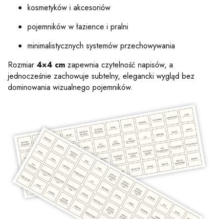
kosmetyków i akcesoriów
pojemników w łazience i pralni
minimalistycznych systemów przechowywania
Rozmiar
4×4 cm
zapewnia czytelność napisów, a
jednocześnie zachowuje subtelny, elegancki wygląd bez
dominowania wizualnego pojemników.