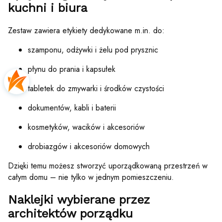
kuchni i biura
Zestaw zawiera etykiety dedykowane m.in. do:
szamponu, odżywki i żelu pod prysznic
płynu do prania i kapsułek
tabletek do zmywarki i środków czystości
dokumentów, kabli i baterii
kosmetyków, wacików i akcesoriów
drobiazgów i akcesoriów domowych
Dzięki temu możesz stworzyć uporządkowaną przestrzeń w
całym domu – nie tylko w jednym pomieszczeniu.
Naklejki wybierane przez
architektów porządku