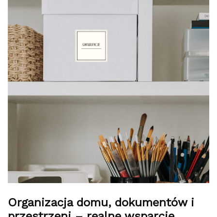
Organizacja domu, dokumentów i
przestrzeni – realne wsparcie