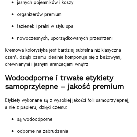
jasnych pojemników i koszy
organizerów premium
łazienek i pralni w stylu spa
nowoczesnych, uporządkowanych przestrzeni
Kremowa kolorystyka jest bardziej subtelna niż klasyczna
czerń, dzięki czemu idealnie komponuje się z beżowymi,
drewnianymi i jasnymi aranżacjami wnętrz.
Wodoodporne i trwałe etykiety
samoprzylepne – jakość premium
Etykiety wykonane są z wysokiej jakości folii samoprzylepnej,
a nie z papieru, dzięki czemu:
są wodoodporne
odporne na zabrudzenia