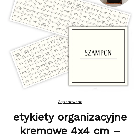
Zaplanowane
etykiety organizacyjne
kremowe 4x4 cm –