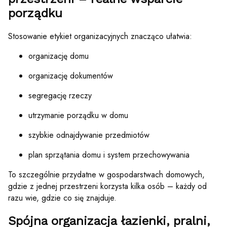
porządku
Stosowanie etykiet organizacyjnych znacząco ułatwia:
organizację domu
organizację dokumentów
segregację rzeczy
utrzymanie porządku w domu
szybkie odnajdywanie przedmiotów
plan sprzątania domu i system przechowywania
To szczególnie przydatne w gospodarstwach domowych,
gdzie z jednej przestrzeni korzysta kilka osób – każdy od
razu wie, gdzie co się znajduje.
Spójna organizacja łazienki, pralni,