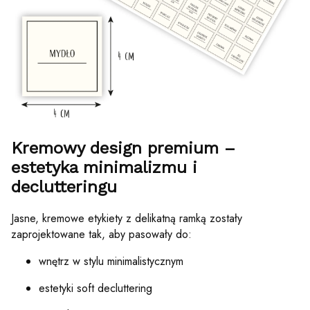
Kremowy design premium –
estetyka minimalizmu i
declutteringu
Jasne, kremowe etykiety z delikatną ramką zostały
zaprojektowane tak, aby pasowały do:
wnętrz w stylu minimalistycznym
estetyki soft decluttering