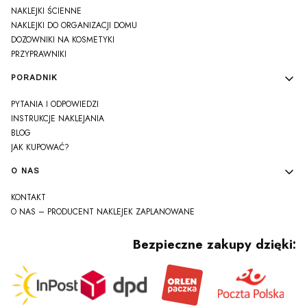
NAKLEJKI ŚCIENNE
NAKLEJKI DO ORGANIZACJI DOMU
DOZOWNIKI NA KOSMETYKI
PRZYPRAWNIKI
PORADNIK
PYTANIA I ODPOWIEDZI
INSTRUKCJE NAKLEJANIA
BLOG
JAK KUPOWAĆ?
O NAS
KONTAKT
O NAS – PRODUCENT NAKLEJEK ZAPLANOWANE
Bezpieczne zakupy dzięki: