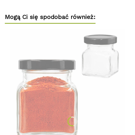
Mogą Ci się spodobać również: