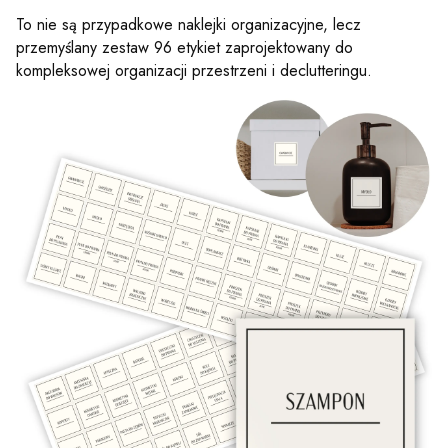
To nie są przypadkowe naklejki organizacyjne, lecz
przemyślany zestaw 96 etykiet zaprojektowany do
kompleksowej organizacji przestrzeni i declutteringu.