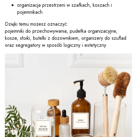
organizacja przestrzeni w szafkach, koszach i
pojemnikach
Dzięki temu możesz oznaczyć:
pojemniki do przechowywania, pudełka organizacyjne,
kosze, słoiki, butelki z dozownikiem, organizery do szuflad
oraz segregatory w sposób logiczny i estetyczny.