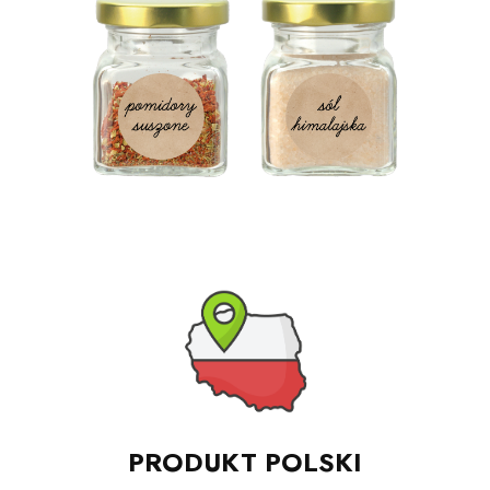
PRODUKT POLSKI