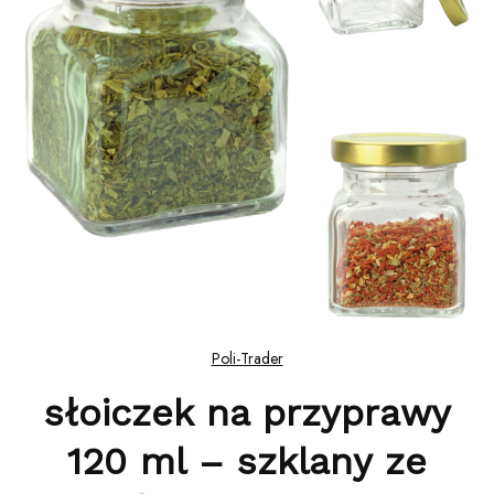
Poli-Trader
słoiczek na przyprawy
120 ml – szklany ze