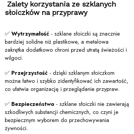
Zalety korzystania ze szklanych
słoiczków na przyprawy
✅
Wytrzymałość
- szklane słoiczki są znacznie
bardziej solidne niż plastikowe, a metalowa
zakrętka dodatkowo chroni przed utratą świeżości i
wilgoci.
✅
Przejrzystość
- dzięki szklanym słoiczkom
można łatwo i szybko zidentyfikować ich zawartość,
co ułatwia organizację i przeglądanie przypraw.
✅
Bezpieczeństwo
- szklane słoiczki nie zawierają
szkodliwych substancji chemicznych, co czyni je
bezpiecznym wyborem do przechowywania
żywności.