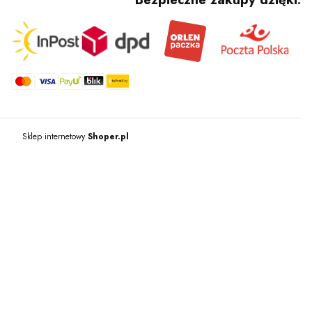
Sklep internetowy
Shoper.pl