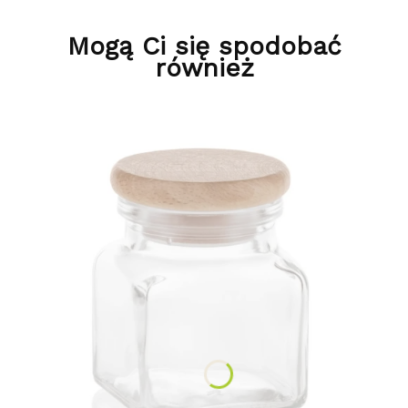
Mogą Ci się spodobać
również