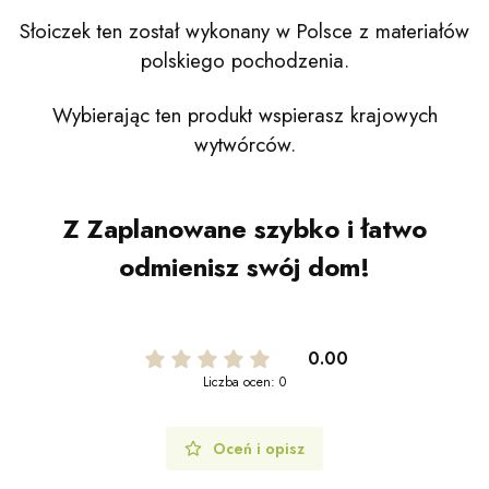
Słoiczek ten został wykonany w Polsce z materiałów
polskiego pochodzenia.
Wybierając ten produkt wspierasz krajowych
wytwórców.
Z Zaplanowane szybko i łatwo
odmienisz swój dom!
0.00
Liczba ocen: 0
Oceń i opisz