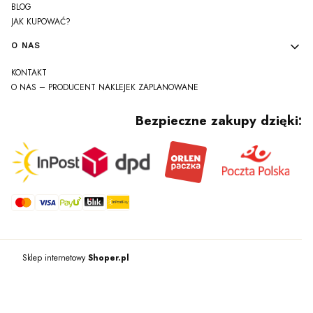
BLOG
JAK KUPOWAĆ?
O NAS
KONTAKT
O NAS – PRODUCENT NAKLEJEK ZAPLANOWANE
Bezpieczne zakupy dzięki:
Sklep internetowy
Shoper.pl