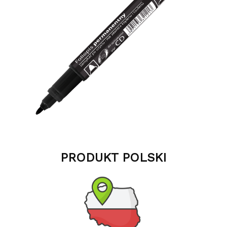
PRODUKT POLSKI