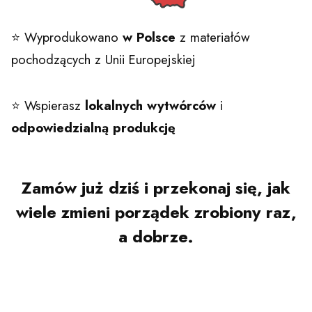
⭐ Wyprodukowano
w Polsce
z materiałów
pochodzących z Unii Europejskiej
⭐ Wspierasz
lokalnych
wytwórców
i
odpowiedzialną
produkcję
Zamów już dziś i przekonaj się, jak
wiele zmieni porządek zrobiony raz,
a dobrze.