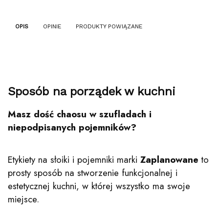
OPIS
OPINIE
PRODUKTY POWIĄZANE
Sposób na porządek w kuchni
Masz dość chaosu w szufladach i
niepodpisanych pojemników?
Etykiety na słoiki i pojemniki marki
Zaplanowane
to
prosty sposób na stworzenie funkcjonalnej i
estetycznej kuchni, w której wszystko ma swoje
miejsce.