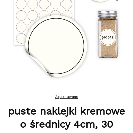
Zaplanowane
puste naklejki kremowe
o średnicy 4cm, 30