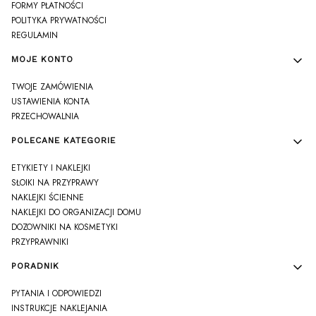
FORMY PŁATNOŚCI
POLITYKA PRYWATNOŚCI
REGULAMIN
MOJE KONTO
TWOJE ZAMÓWIENIA
USTAWIENIA KONTA
PRZECHOWALNIA
POLECANE KATEGORIE
ETYKIETY I NAKLEJKI
SŁOIKI NA PRZYPRAWY
NAKLEJKI ŚCIENNE
NAKLEJKI DO ORGANIZACJI DOMU
DOZOWNIKI NA KOSMETYKI
PRZYPRAWNIKI
PORADNIK
PYTANIA I ODPOWIEDZI
INSTRUKCJE NAKLEJANIA