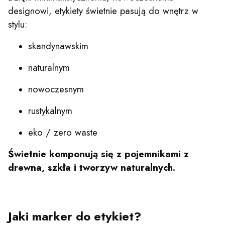
designowi, etykiety świetnie pasują do wnętrz w
stylu:
skandynawskim
naturalnym
nowoczesnym
rustykalnym
eko / zero waste
Świetnie komponują się z pojemnikami z
drewna, szkła i tworzyw naturalnych.
Jaki marker do etykiet?