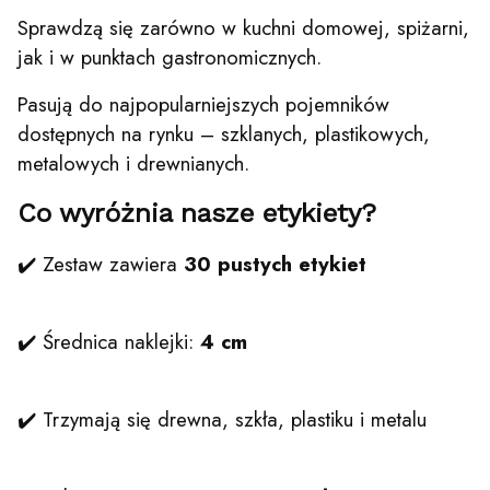
Sprawdzą się zarówno w kuchni domowej, spiżarni,
jak i w punktach gastronomicznych.
Pasują do najpopularniejszych pojemników
dostępnych na rynku – szklanych, plastikowych,
metalowych i drewnianych.
Co wyróżnia nasze etykiety?
✔️ Zestaw zawiera
30 pustych etykiet
✔️ Średnica naklejki:
4 cm
✔️ Trzymają się drewna, szkła, plastiku i metalu