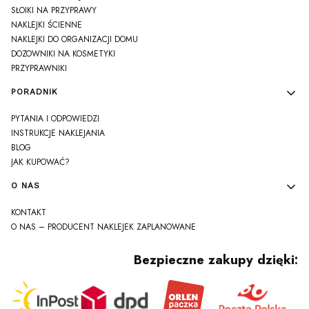
SŁOIKI NA PRZYPRAWY
NAKLEJKI ŚCIENNE
NAKLEJKI DO ORGANIZACJI DOMU
DOZOWNIKI NA KOSMETYKI
PRZYPRAWNIKI
PORADNIK
PYTANIA I ODPOWIEDZI
INSTRUKCJE NAKLEJANIA
BLOG
JAK KUPOWAĆ?
O NAS
KONTAKT
O NAS – PRODUCENT NAKLEJEK ZAPLANOWANE
Bezpieczne zakupy dzięki: