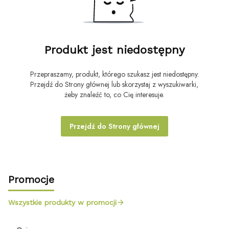
Produkt jest niedostępny
Przepraszamy, produkt, którego szukasz jest niedostępny.
Przejdź do Strony głównej lub skorzystaj z wyszukiwarki,
żeby znaleźć to, co Cię interesuje.
Przejdź do Strony głównej
Promocje
Wszystkie produkty w promocji