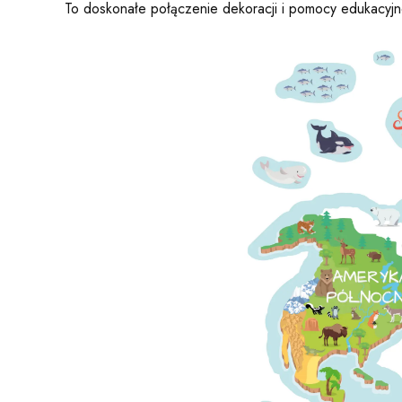
To doskonałe połączenie dekoracji i pomocy edukacyjn