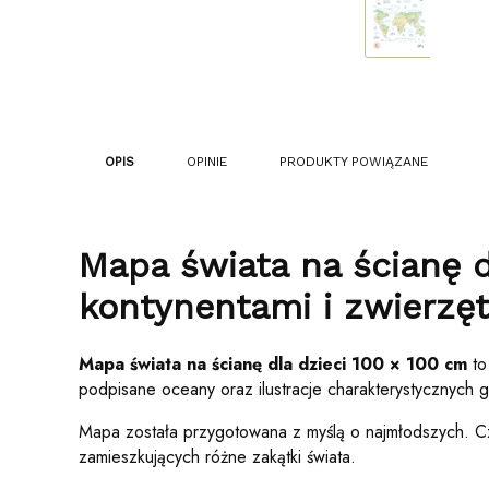
OPIS
OPINIE
PRODUKTY POWIĄZANE
Mapa świata na ścianę d
kontynentami i zwierzę
Mapa świata na ścianę dla dzieci 100 × 100 cm
to
podpisane oceany oraz ilustracje charakterystycznych
Mapa została przygotowana z myślą o najmłodszych. Cz
zamieszkujących różne zakątki świata.