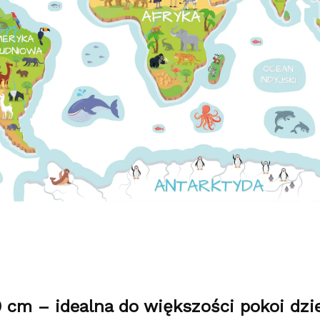
 cm – idealna do większości pokoi dzi