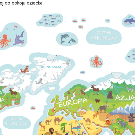
ej do pokoju dziecka.