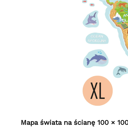
Mapa świata na ścianę 100 × 100