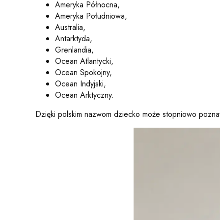
Ameryka Północna,
Ameryka Południowa,
Australia,
Antarktyda,
Grenlandia,
Ocean Atlantycki,
Ocean Spokojny,
Ocean Indyjski,
Ocean Arktyczny.
Dzięki polskim nazwom dziecko może stopniowo poznaw