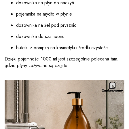
dozownika na płyn do naczyń
pojemnika na mydło w płynie
dozownika na żel pod prysznic
dozownika do szamponu
butelki z pompką na kosmetyki i środki czystości
Dzięki pojemności 1000 ml jest szczególnie polecana tam,
gdzie płyny zużywane są często.