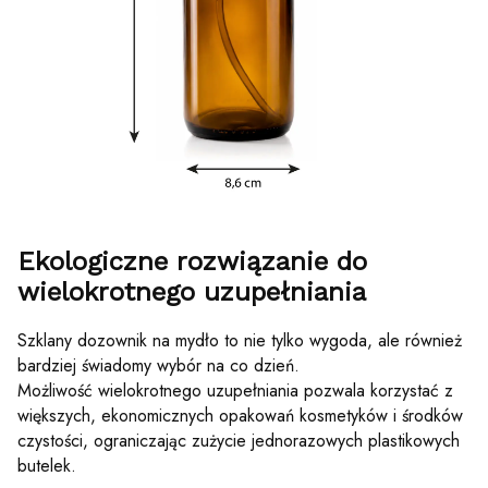
Ekologiczne rozwiązanie do
wielokrotnego uzupełniania
Szklany dozownik na mydło to nie tylko wygoda, ale również
bardziej świadomy wybór na co dzień.
Możliwość wielokrotnego uzupełniania pozwala korzystać z
większych, ekonomicznych opakowań kosmetyków i środków
czystości, ograniczając zużycie jednorazowych plastikowych
butelek.