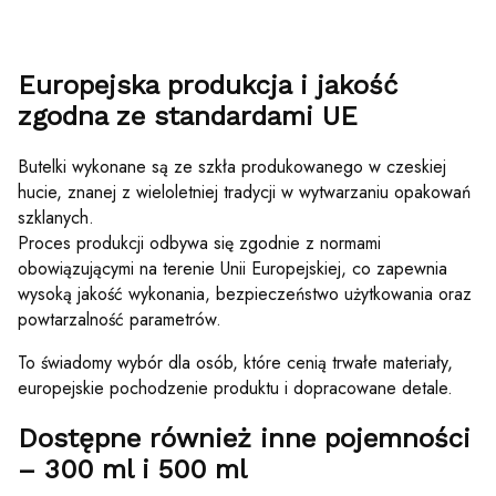
Europejska produkcja i jakość
zgodna ze standardami UE
Butelki wykonane są ze szkła produkowanego w czeskiej
hucie, znanej z wieloletniej tradycji w wytwarzaniu opakowań
szklanych.
Proces produkcji odbywa się zgodnie z normami
obowiązującymi na terenie Unii Europejskiej, co zapewnia
wysoką jakość wykonania, bezpieczeństwo użytkowania oraz
powtarzalność parametrów.
To świadomy wybór dla osób, które cenią trwałe materiały,
europejskie pochodzenie produktu i dopracowane detale.
Dostępne również inne pojemności
– 300 ml i 500 ml