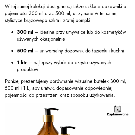
W tej samej kolekcji dostępne są także szklane dozowniki o
pojemności 300 ml oraz 500 ml, utrzymane w tej samej
stylistyce brązowego szkła i złotej pompki.
300 ml
– idealna przy umywalce lub do kosmetyków
używanych okazjonalnie
500 ml
– uniwersalny dozownik do łazienki i kuchni
1 litr
– najlepszy wybór do często używanych
produktów
Poniżej prezentujemy porównanie wizualne butelek 300 ml,
500 ml i 1 L, aby ułatwić dopasowanie odpowiedniej
pojemności do przestrzeni oraz sposobu użytkowania.