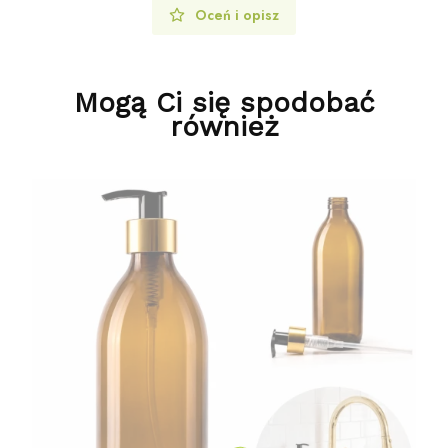
Oceń i opisz
Mogą Ci się spodobać
również