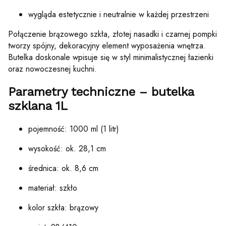
wygląda estetycznie i neutralnie w każdej przestrzeni
Połączenie brązowego szkła, złotej nasadki i czarnej pompki
tworzy spójny, dekoracyjny element wyposażenia wnętrza.
Butelka doskonale wpisuje się w styl minimalistycznej łazienki
oraz nowoczesnej kuchni.
Parametry techniczne – butelka
szklana 1L
pojemność: 1000 ml (1 litr)
wysokość: ok. 28,1 cm
średnica: ok. 8,6 cm
materiał: szkło
kolor szkła: brązowy