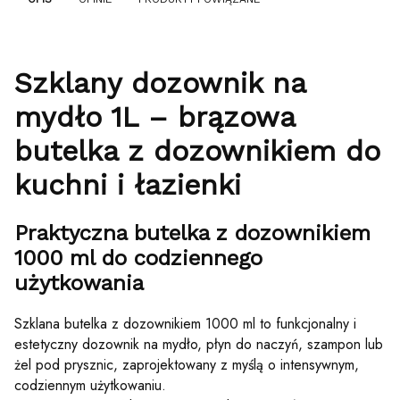
Szklany dozownik na
mydło 1L – brązowa
butelka z dozownikiem do
kuchni i łazienki
Praktyczna butelka z dozownikiem
1000 ml do codziennego
użytkowania
Szklana butelka z dozownikiem 1000 ml to funkcjonalny i
estetyczny dozownik na mydło, płyn do naczyń, szampon lub
żel pod prysznic, zaprojektowany z myślą o intensywnym,
codziennym użytkowaniu.