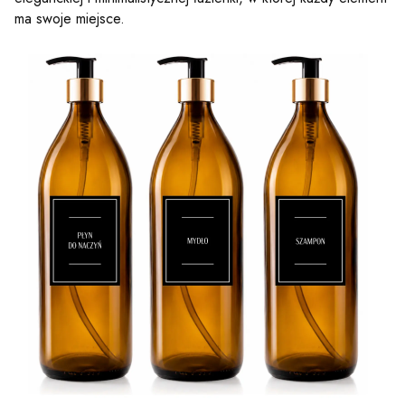
ma swoje miejsce.