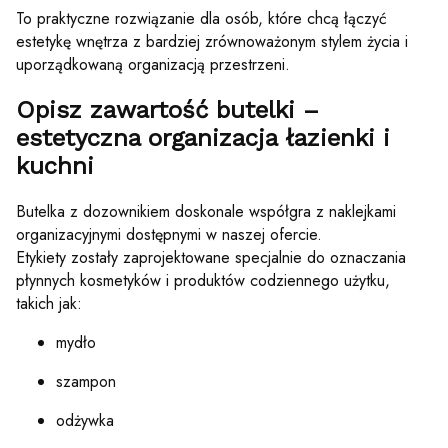
To praktyczne rozwiązanie dla osób, które chcą łączyć
estetykę wnętrza z bardziej zrównoważonym stylem życia i
uporządkowaną organizacją przestrzeni.
Opisz zawartość butelki –
estetyczna organizacja łazienki i
kuchni
Butelka z dozownikiem doskonale współgra z naklejkami
organizacyjnymi dostępnymi w naszej ofercie.
Etykiety zostały zaprojektowane specjalnie do oznaczania
płynnych kosmetyków i produktów codziennego użytku,
takich jak:
mydło
szampon
odżywka