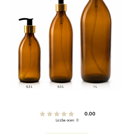
0.00
Liczba ocen: 0