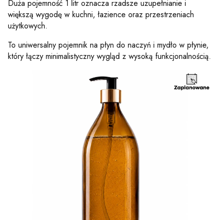
Duża pojemność 1 litr oznacza rzadsze uzupełnianie i
większą wygodę w kuchni, łazience oraz przestrzeniach
użytkowych.
To uniwersalny pojemnik na płyn do naczyń i mydło w płynie,
który łączy minimalistyczny wygląd z wysoką funkcjonalnością.