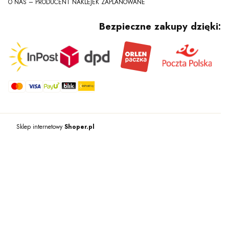
O NAS – PRODUCENT NAKLEJEK ZAPLANOWANE
Bezpieczne zakupy dzięki:
Sklep internetowy
Shoper.pl