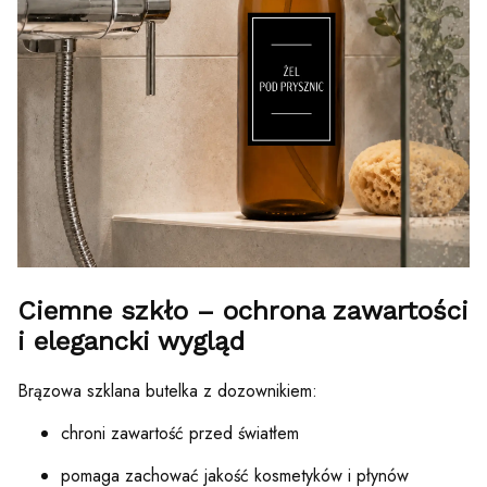
Ciemne szkło – ochrona zawartości
i elegancki wygląd
Brązowa szklana butelka z dozownikiem:
chroni zawartość przed światłem
pomaga zachować jakość kosmetyków i płynów