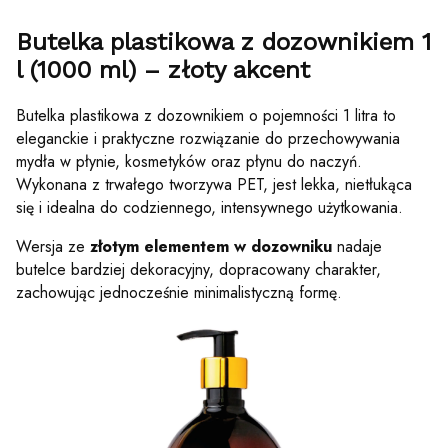
Butelka plastikowa z dozownikiem 1
l (1000 ml) – złoty akcent
Butelka plastikowa z dozownikiem o pojemności 1 litra to
eleganckie i praktyczne rozwiązanie do przechowywania
mydła w płynie, kosmetyków oraz płynu do naczyń.
Wykonana z trwałego tworzywa PET, jest lekka, nietłukąca
się i idealna do codziennego, intensywnego użytkowania.
Wersja ze
złotym elementem w dozowniku
nadaje
butelce bardziej dekoracyjny, dopracowany charakter,
zachowując jednocześnie minimalistyczną formę.