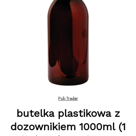
Poli-Trader
butelka plastikowa z
dozownikiem 1000ml (1