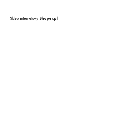
Sklep internetowy
Shoper.pl