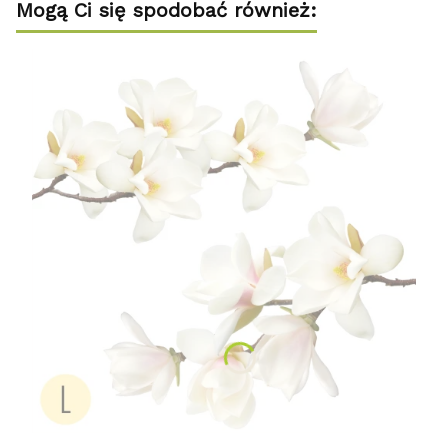
Mogą Ci się spodobać również: