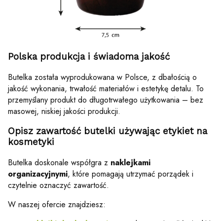
Polska produkcja i świadoma jakość
Butelka została wyprodukowana w Polsce, z dbałością o
jakość wykonania, trwałość materiałów i estetykę detalu. To
przemyślany produkt do długotrwałego użytkowania – bez
masowej, niskiej jakości produkcji.
Opisz zawartość butelki używając etykiet na
kosmetyki
Butelka doskonale współgra z
naklejkami
organizacyjnymi
, które pomagają utrzymać porządek i
czytelnie oznaczyć zawartość.
W naszej ofercie znajdziesz: