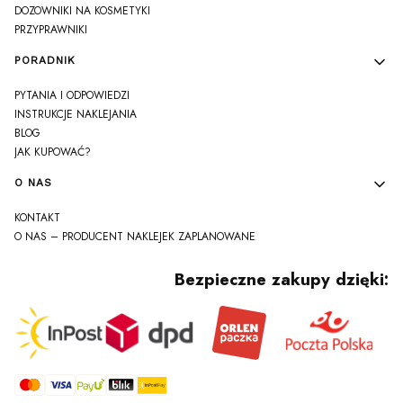
DOZOWNIKI NA KOSMETYKI
PRZYPRAWNIKI
PORADNIK
PYTANIA I ODPOWIEDZI
INSTRUKCJE NAKLEJANIA
BLOG
JAK KUPOWAĆ?
O NAS
KONTAKT
O NAS – PRODUCENT NAKLEJEK ZAPLANOWANE
Bezpieczne zakupy dzięki: