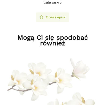
Liczba ocen: 0
Oceń i opisz
Mogą Ci się spodobać
również