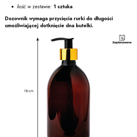
ilość w zestawie:
1 sztuka
Dozownik wymaga przycięcia rurki do długości
umożliwiającej dotknięcie dna butelki.