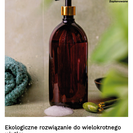
Ekologiczne rozwiązanie do wielokrotnego