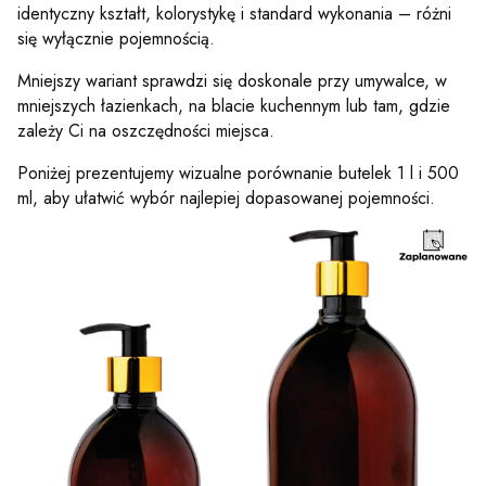
identyczny kształt, kolorystykę i standard wykonania – różni
się wyłącznie pojemnością.
Mniejszy wariant sprawdzi się doskonale przy umywalce, w
mniejszych łazienkach, na blacie kuchennym lub tam, gdzie
zależy Ci na oszczędności miejsca.
Poniżej prezentujemy wizualne porównanie butelek 1 l i 500
ml, aby ułatwić wybór najlepiej dopasowanej pojemności.