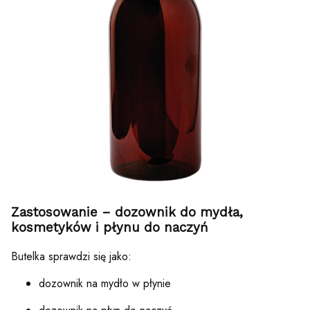
Zastosowanie – dozownik do mydła,
kosmetyków i płynu do naczyń
Butelka sprawdzi się jako:
dozownik na mydło w płynie