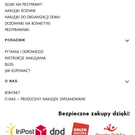
SŁOIKI NA PRZYPRAWY
NAKLEJKI ŚCIENNE
NAKLEJKI DO ORGANIZACJI DOMU
DOZOWNIKI NA KOSMETYKI
PRZYPRAWNIKI
PORADNIK
PYTANIA I ODPOWIEDZI
INSTRUKCJE NAKLEJANIA
BLOG
JAK KUPOWAĆ?
O NAS
KONTAKT
O NAS – PRODUCENT NAKLEJEK ZAPLANOWANE
Bezpieczne zakupy dzięki: