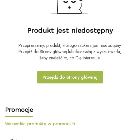
Produkt jest niedostępny
Przepraszamy, produkt, którego szukasz jest niedostępny.
Przejdź do Strony głównej lub skorzystaj z wyszukiwarki,
żeby znaleźć to, co Cię interesuje.
Przejdź do Strony głównej
Promocje
Wszystkie produkty w promocji