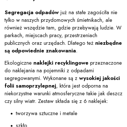
Segregacja odpadów
już na stałe zagościła nie
tylko w naszych przydomowych śmietnikach, ale
również wszędzie tam, gdzie przebywają ludzie. W
parkach, miejscach pracy, przestrzeniach
publicznych oraz urzędach. Dlatego też
niezbędne
są odpowiednie znakowania
.
Ekologiczne
naklejki recyklingowe
przeznaczone
do naklejania na pojemniki z odpadami
segregowanymi. Wykonane są z
wysokiej jakości
folii samoprzylepnej
, która jest odporna na
niekorzystne warunki atmosferyczne takie jak deszcz
czy silny wiatr. Zestaw składa się z 6 naklejek:
tworzywa sztuczne i metale
szkło