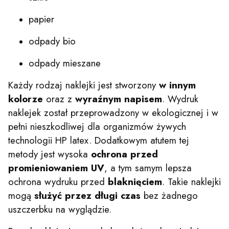
papier
odpady bio
odpady mieszane
Każdy rodzaj naklejki jest stworzony
w innym
kolorze
oraz z
wyraźnym napisem
. Wydruk
naklejek został przeprowadzony w ekologicznej i w
pełni nieszkodliwej dla organizmów żywych
technologii HP latex. Dodatkowym atutem tej
metody jest wysoka
ochrona przed
promieniowaniem UV
, a tym samym lepsza
ochrona wydruku przed
blaknięciem
. Takie naklejki
mogą
służyć przez długi czas
bez żadnego
uszczerbku na wyglądzie.