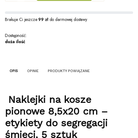
Brakuje Ci jeszcze
99 zł
do darmowej dostawy
Dostępność:
duża ilość
OPIS
OPINIE
PRODUKTY POWIĄZANE
Naklejki na kosze
pionowe 8,5x20 cm –
etykiety do segregacji
śmieci, 5 sztuk