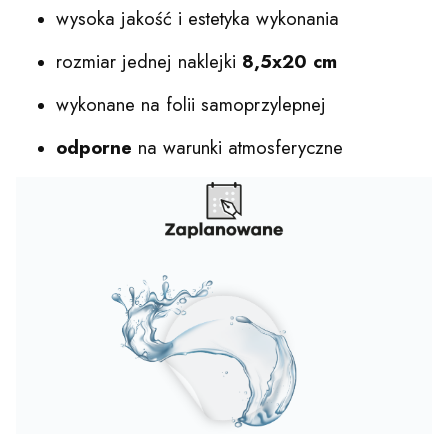
wysoka jakość i estetyka wykonania
rozmiar jednej naklejki
8,5x20 cm
wykonane na folii samoprzylepnej
odporne
na warunki atmosferyczne