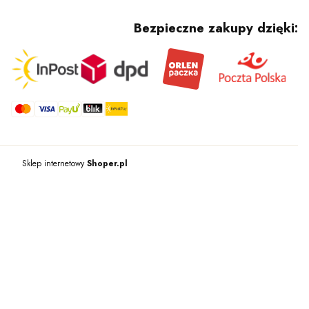
Bezpieczne zakupy dzięki:
Sklep internetowy
Shoper.pl