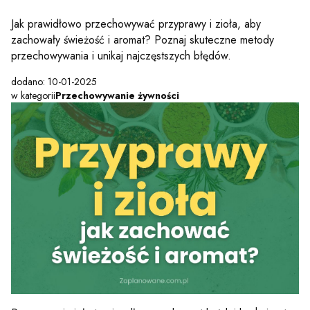
Jak prawidłowo przechowywać przyprawy i zioła, aby
zachowały świeżość i aromat? Poznaj skuteczne metody
przechowywania i unikaj najczęstszych błędów.
dodano: 10-01-2025
w kategorii
Przechowywanie żywności