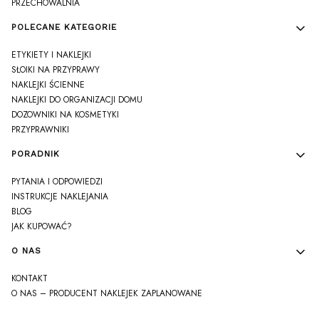
PRZECHOWALNIA
POLECANE KATEGORIE
ETYKIETY I NAKLEJKI
SŁOIKI NA PRZYPRAWY
NAKLEJKI ŚCIENNE
NAKLEJKI DO ORGANIZACJI DOMU
DOZOWNIKI NA KOSMETYKI
PRZYPRAWNIKI
PORADNIK
PYTANIA I ODPOWIEDZI
INSTRUKCJE NAKLEJANIA
BLOG
JAK KUPOWAĆ?
O NAS
KONTAKT
O NAS – PRODUCENT NAKLEJEK ZAPLANOWANE