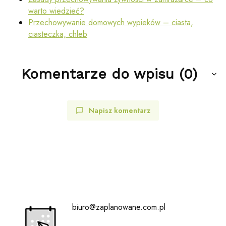
warto wiedzieć?
Przechowywanie domowych wypieków – ciasta,
ciasteczka, chleb
Komentarze do wpisu (0)
Napisz komentarz
biuro@zaplanowane.com.pl