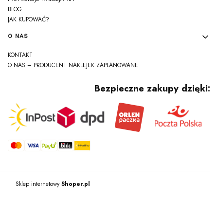
BLOG
JAK KUPOWAĆ?
O NAS
KONTAKT
O NAS – PRODUCENT NAKLEJEK ZAPLANOWANE
Bezpieczne zakupy dzięki:
Sklep internetowy
Shoper.pl