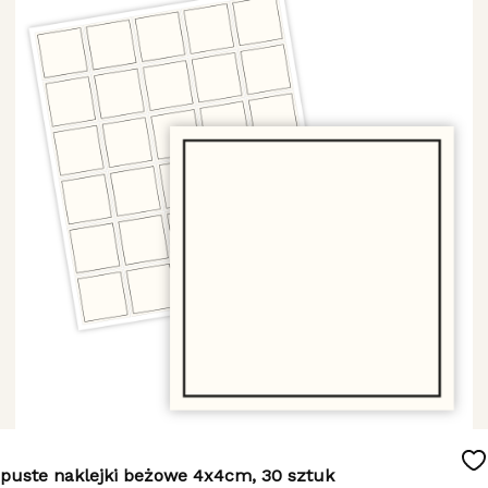
puste naklejki beżowe 4x4cm, 30 sztuk